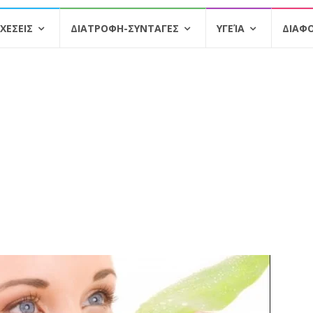
ΧΕΣΕΙΣ
ΔΙΑΤΡΟΦΗ-ΣΥΝΤΑΓΕΣ
ΥΓΕΊΑ
ΔΙΑΦ