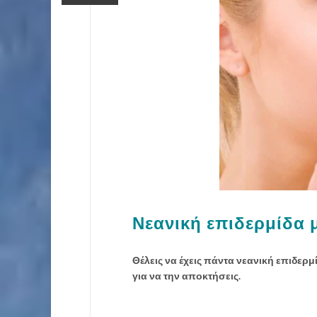
Νεανική επιδερμίδα 
Θέλεις να έχεις πάντα νεανική επιδερμ
για να την αποκτήσεις.