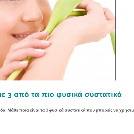
με 3 από τα πιο φυσικά συστατικά
ίδα; Μάθε ποια είναι τα 3 φυσικά συστατικά που μπορείς να χρησι