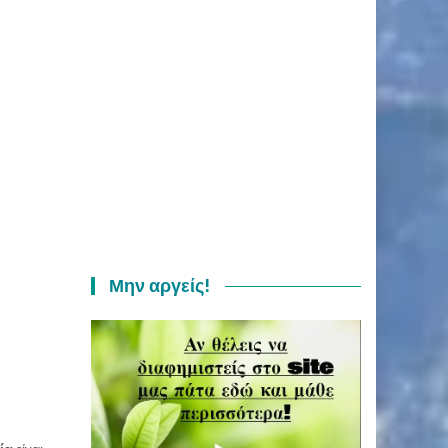
Μην αργείς!