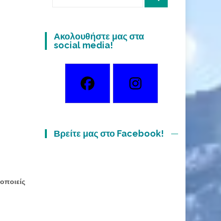
for:
Ακολουθήστε μας στα
social media!
Βρείτε μας στο Facebook!
μοποιείς