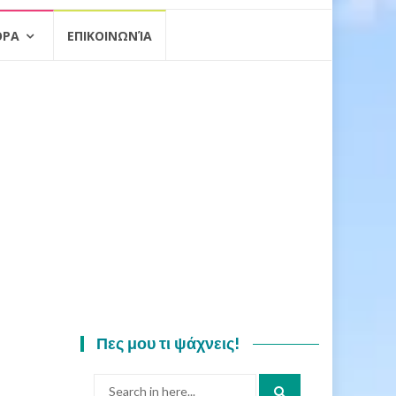
ΟΡΑ
ΕΠΙΚΟΙΝΩΝΊΑ
Πες μου τι ψάχνεις!
Search