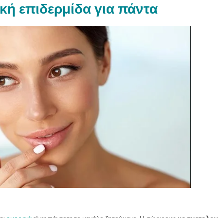
κή επιδερμίδα για πάντα