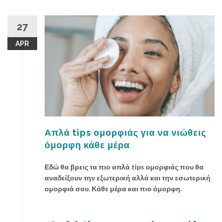
27
APR
Απλά tips ομορφιάς για να νιώθεις
όμορφη κάθε μέρα
Εδώ θα βρεις τα πιο απλά tips ομορφιάς που θα
αναδείξουν την εξωτερική αλλά και την εσωτερική
ομορφιά σου. Κάθε μέρα και πιο όμορφη.