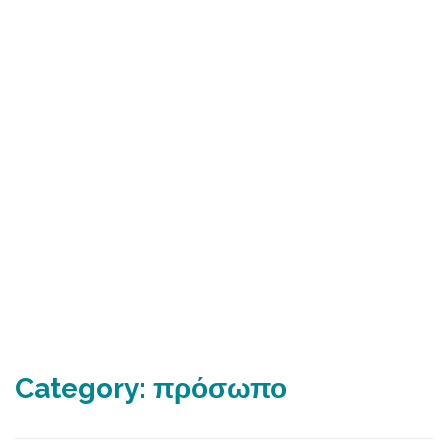
Category:
πρόσωπο