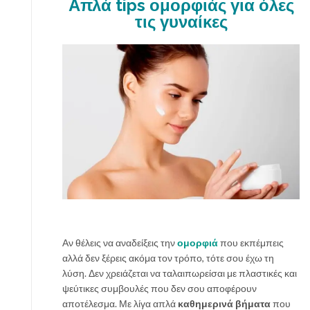
Απλά tips ομορφιάς για όλες
τις γυναίκες
Αν θέλεις να αναδείξεις την
ομορφιά
που εκπέμπεις
αλλά δεν ξέρεις ακόμα τον τρόπο, τότε σου έχω τη
λύση. Δεν χρειάζεται να ταλαιπωρείσαι με πλαστικές και
ψεύτικες συμβουλές που δεν σου αποφέρουν
αποτέλεσμα. Με λίγα απλά
καθημερινά βήματα
που