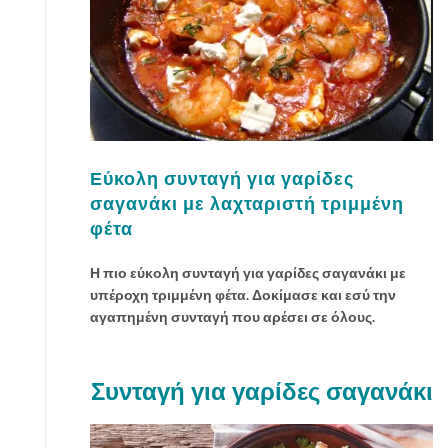
Εύκολη συνταγή για γαρίδες
σαγανάκι με λαχταριστή τριμμένη
φέτα
Η πιο εύκολη συνταγή για γαρίδες σαγανάκι με
υπέροχη τριμμένη φέτα. Δοκίμασε και εσύ την
αγαπημένη συνταγή που αρέσει σε όλους.
Συνταγή για γαρίδες σαγανάκι