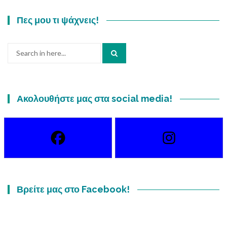
Πες μου τι ψάχνεις!
Search
for:
Ακολουθήστε μας στα social media!
Βρείτε μας στο Facebook!