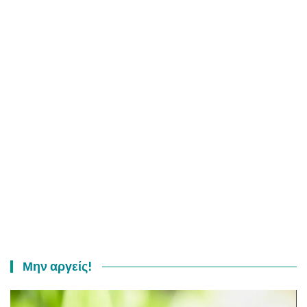
Μην αργείς!