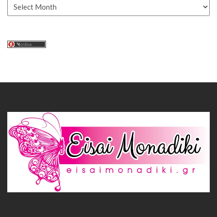
Αρχείο