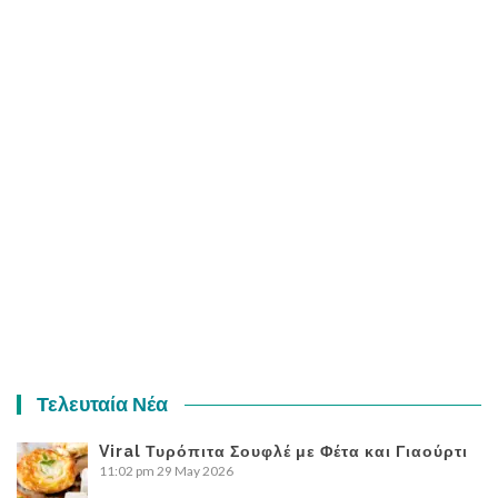
Τελευταία Νέα
Viral Τυρόπιτα Σουφλέ με Φέτα και Γιαούρτι
11:02 pm
29 May 2026