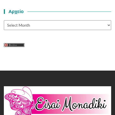
Αρχείο
Αρχείο