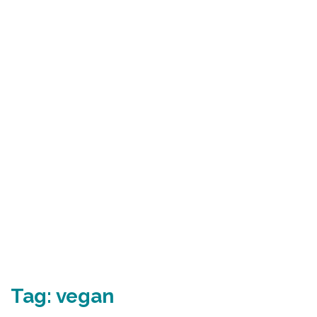
Tag:
vegan