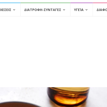
ΧΕΣΕΙΣ
ΔΙΑΤΡΟΦΗ-ΣΥΝΤΑΓΕΣ
ΥΓΕΊΑ
ΔΙΑΦ