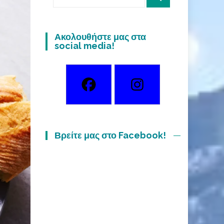
for:
Ακολουθήστε μας στα
social media!
Βρείτε μας στο Facebook!