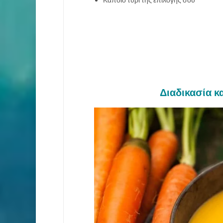
Διαδικασία κ