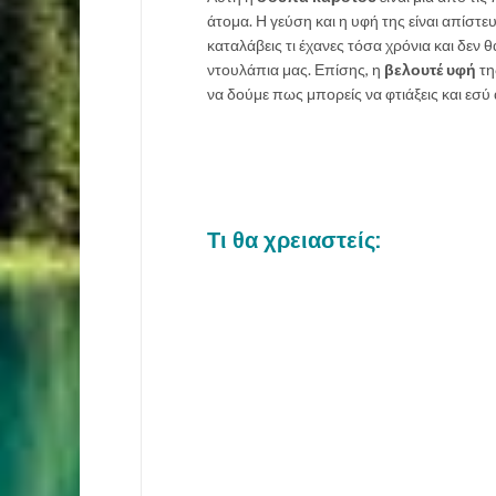
άτομα. Η γεύση και η υφή της είναι απίστευ
καταλάβεις τι έχανες τόσα χρόνια και δεν θ
ντουλάπια μας. Επίσης, η
βελουτέ υφή
τη
να δούμε πως μπορείς να φτιάξεις και εσ
Τι θα χρειαστείς: