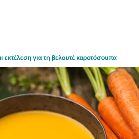
αι εκτέλεση για τη βελουτέ καροτόσουπα