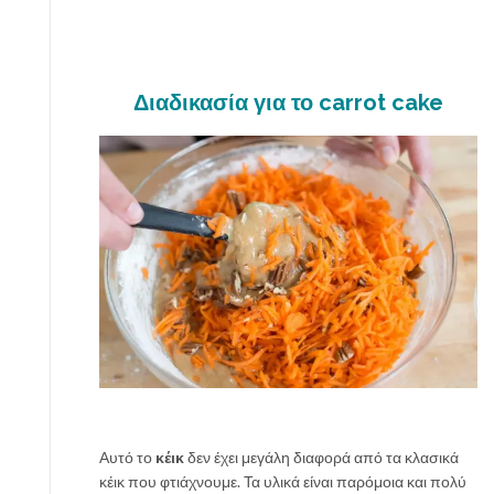
Διαδικασία για το carrot cake
Αυτό το
κέικ
δεν έχει μεγάλη διαφορά από τα κλασικά
κέικ που φτιάχνουμε. Τα υλικά είναι παρόμοια και πολύ