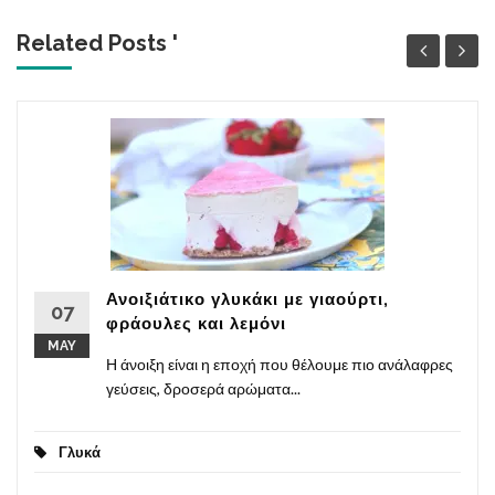
Related Posts '
Ανοιξιάτικο γλυκάκι με γιαούρτι,
07
φράουλες και λεμόνι
MAY
Η άνοιξη είναι η εποχή που θέλουμε πιο ανάλαφρες
γεύσεις, δροσερά αρώματα...
Γλυκά