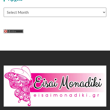
Αρχείο