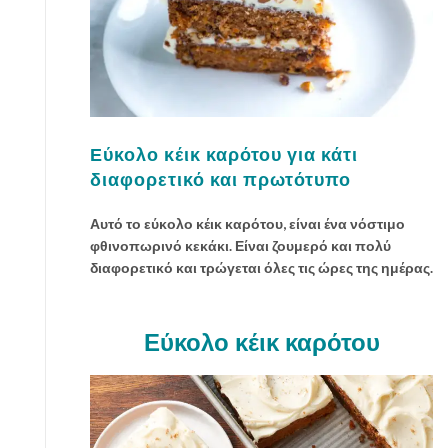
Εύκολο κέικ καρότου για κάτι
διαφορετικό και πρωτότυπο
Αυτό το εύκολο κέικ καρότου, είναι ένα νόστιμο
φθινοπωρινό κεκάκι. Είναι ζουμερό και πολύ
διαφορετικό και τρώγεται όλες τις ώρες της ημέρας.
Εύκολο κέικ καρότου