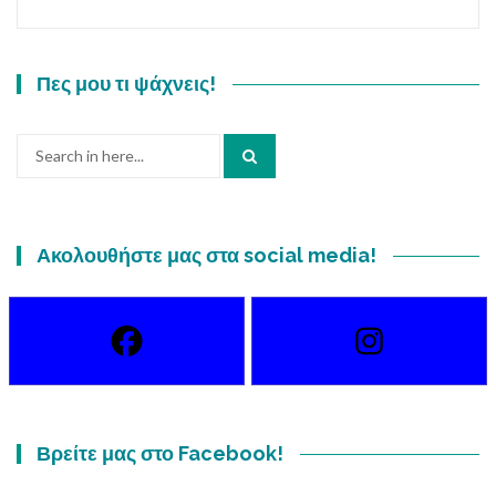
Πες μου τι ψάχνεις!
Search
for:
Ακολουθήστε μας στα social media!
Βρείτε μας στο Facebook!