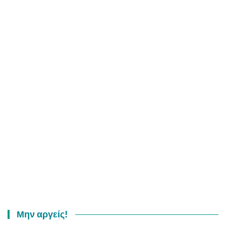
Μην αργείς!