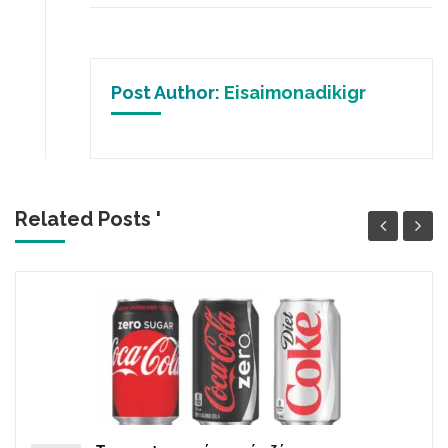
Post Author:
Eisaimonadikigr
Related Posts '