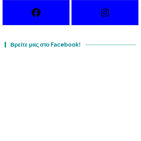
Βρείτε μας στο Facebook!