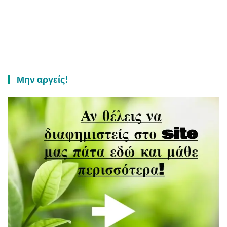
Μην αργείς!