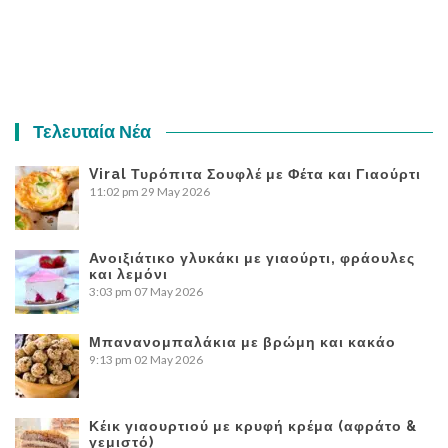
Τελευταία Νέα
Viral Τυρόπιτα Σουφλέ με Φέτα και Γιαούρτι
11:02 pm
29 May 2026
Ανοιξιάτικο γλυκάκι με γιαούρτι, φράουλες
και λεμόνι
3:03 pm
07 May 2026
Μπανανομπαλάκια με βρώμη και κακάο
9:13 pm
02 May 2026
Κέικ γιαουρτιού με κρυφή κρέμα (αφράτο &
γεμιστό)