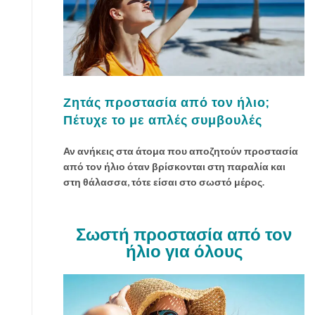
Ζητάς προστασία από τον ήλιο;
Πέτυχε το με απλές συμβουλές
Αν ανήκεις στα άτομα που αποζητούν προστασία
από τον ήλιο όταν βρίσκονται στη παραλία και
στη θάλασσα, τότε είσαι στο σωστό μέρος.
Σωστή προστασία από τον
ήλιο για όλους