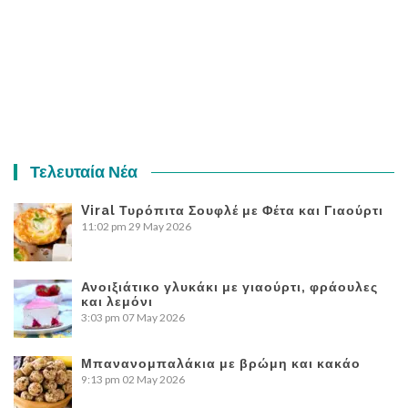
Τελευταία Νέα
Viral Τυρόπιτα Σουφλέ με Φέτα και Γιαούρτι
11:02 pm
29 May 2026
Ανοιξιάτικο γλυκάκι με γιαούρτι, φράουλες
και λεμόνι
3:03 pm
07 May 2026
Μπανανομπαλάκια με βρώμη και κακάο
9:13 pm
02 May 2026