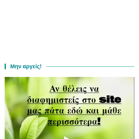
Μην αργείς!