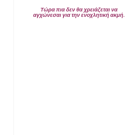
Τώρα πια δεν θα χρειάζεται να
αγχώνεσαι για την ενοχλητική ακμή.