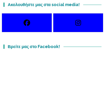
Ακολουθήστε μας στα social media!
Βρείτε μας στο Facebook!