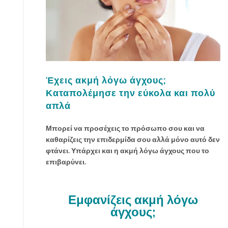
Έχεις ακμή λόγω άγχους;
Καταπολέμησε την εύκολα και πολύ
απλά
Μπορεί να προσέχεις το πρόσωπο σου και να
καθαρίζεις την επιδερμίδα σου αλλά μόνο αυτό δεν
φτάνει. Υπάρχει και η ακμή λόγω άγχους που το
επιβαρύνει.
Εμφανίζεις ακμή λόγω
άγχους;