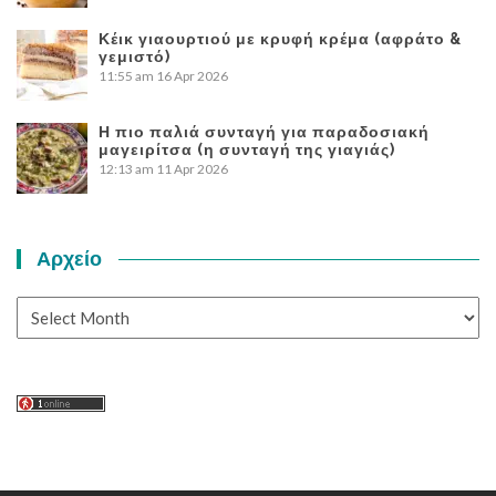
Κέικ γιαουρτιού με κρυφή κρέμα (αφράτο &
γεμιστό)
11:55 am
16 Apr 2026
Η πιο παλιά συνταγή για παραδοσιακή
μαγειρίτσα (η συνταγή της γιαγιάς)
12:13 am
11 Apr 2026
Αρχείο
Αρχείο