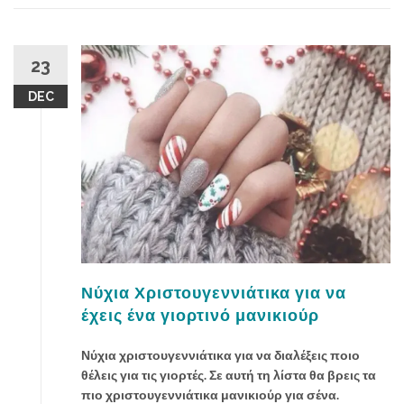
23
DEC
Νύχια Χριστουγεννιάτικα για να
έχεις ένα γιορτινό μανικιούρ
Νύχια χριστουγεννιάτικα για να διαλέξεις ποιο
θέλεις για τις γιορτές. Σε αυτή τη λίστα θα βρεις τα
πιο χριστουγεννιάτικα μανικιούρ για σένα.