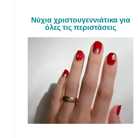
Νύχια χριστουγεννιάτικα για
όλες τις περιστάσεις