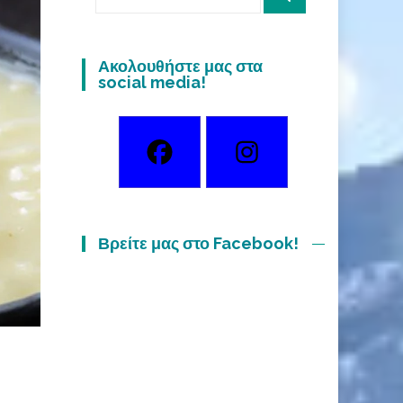
for:
Ακολουθήστε μας στα
social media!
Βρείτε μας στο Facebook!