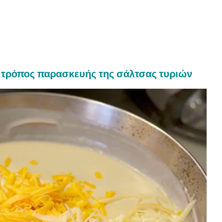
ι τρόπος παρασκευής της σάλτσας τυριών