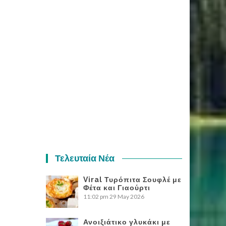
Τελευταία Νέα
Viral Τυρόπιτα Σουφλέ με
Φέτα και Γιαούρτι
11:02 pm
29 May 2026
Ανοιξιάτικο γλυκάκι με