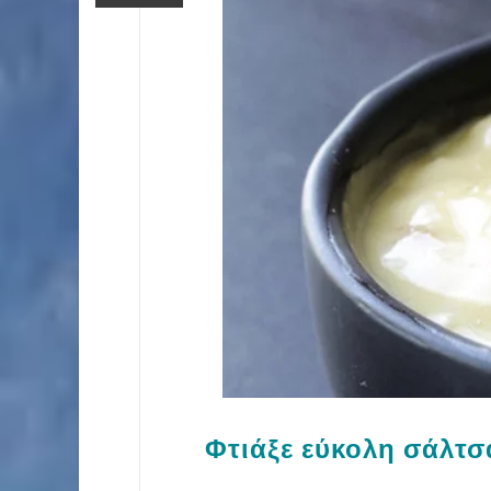
Φτιάξε εύκολη σάλτσ