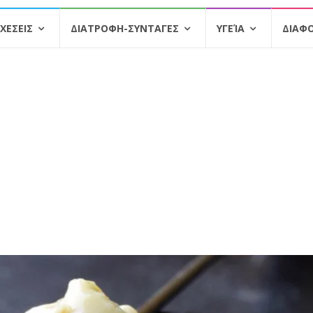
ΧΕΣΕΙΣ
ΔΙΑΤΡΟΦΗ-ΣΥΝΤΑΓΕΣ
ΥΓΕΊΑ
ΔΙΑΦ