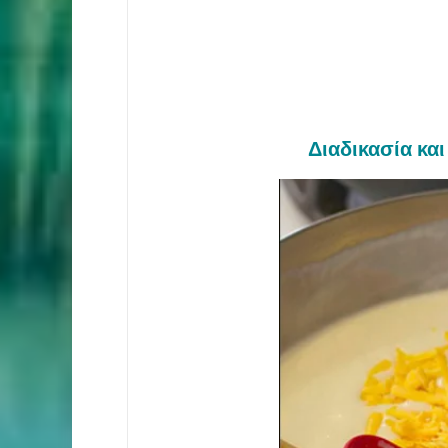
Διαδικασία κα