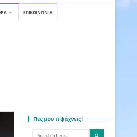
ΟΡΑ
ΕΠΙΚΟΙΝΩΝΊΑ
Πες μου τι ψάχνεις!
Search