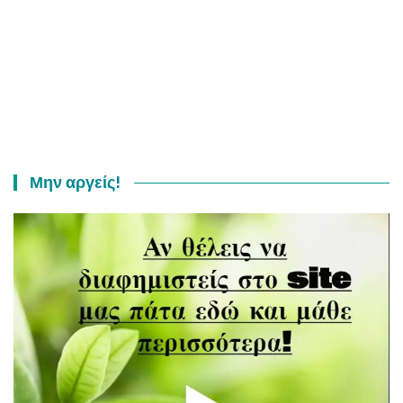
Μην αργείς!