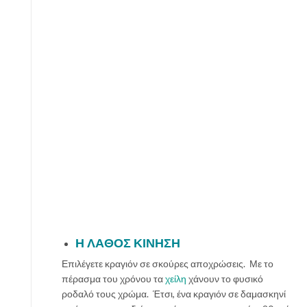
Η ΛΑΘΟΣ ΚΙΝΗΣΗ
Επιλέγετε κραγιόν σε σκούρες αποχρώσεις. Με το
πέρασμα του χρόνου τα
χείλη
χάνουν το φυσικό
ροδαλό τους χρώμα. Έτσι, ένα κραγιόν σε δαμασκηνί