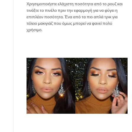
Χρησιμοποιήστε ελάχιστη ποσότητα από το ρουζ και
τινάξτε το πινέλο πριν την εφαρμογή για να φύγει η
επιπλέον ποσότητα. Ένα από τα πιο απλά τρικ για
τέλειο μακιγιάζ που όμως μπορεί να φανεί πολύ
χρήσιμο.