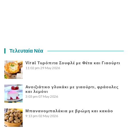
Τελευταία Νέα
Viral Τυρόπιτα Σουφλέ με Φέτα και Γιαούρτι
11:02 pm
29 May 2026
Ανοιξιάτικο γλυκάκι με γιαούρτι, φράουλες
και λεμόνι
3:03 pm
07 May 2026
Μπανανομπαλάκια με βρώμη και κακάο
9:13 pm
02 May 2026