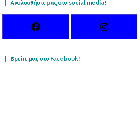
Ακολουθήστε μας στα social media!
Βρείτε μας στο Facebook!