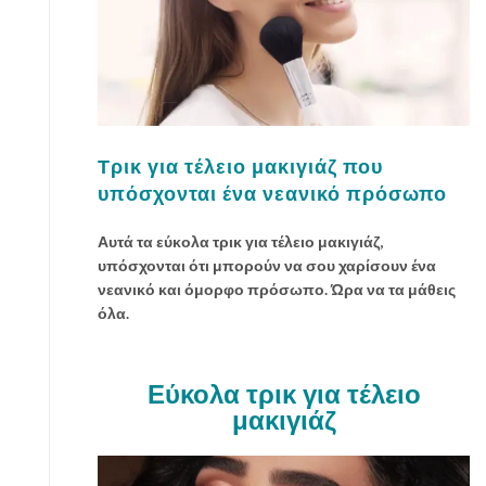
Τρικ για τέλειο μακιγιάζ που
υπόσχονται ένα νεανικό πρόσωπο
Αυτά τα εύκολα τρικ για τέλειο μακιγιάζ,
υπόσχονται ότι μπορούν να σου χαρίσουν ένα
νεανικό και όμορφο πρόσωπο. Ώρα να τα μάθεις
όλα.
Εύκολα τρικ για τέλειο
μακιγιάζ