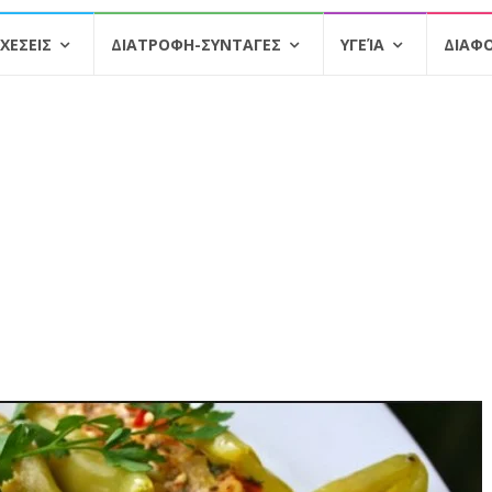
ΧΕΣΕΙΣ
ΔΙΑΤΡΟΦΗ-ΣΥΝΤΑΓΕΣ
ΥΓΕΊΑ
ΔΙΑΦ