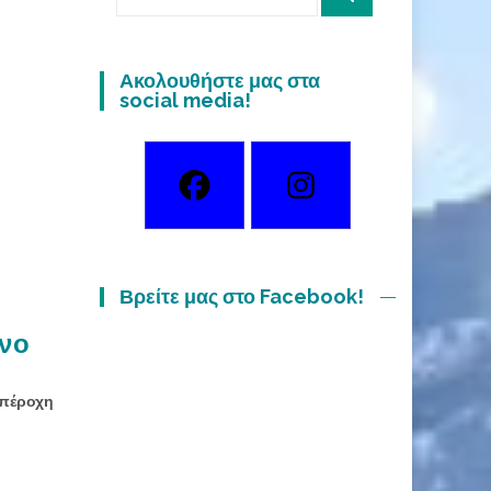
for:
Ακολουθήστε μας στα
social media!
Βρείτε μας στο Facebook!
ρνο
 υπέροχη