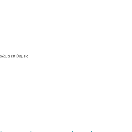
 χρώμα επιθυμείς