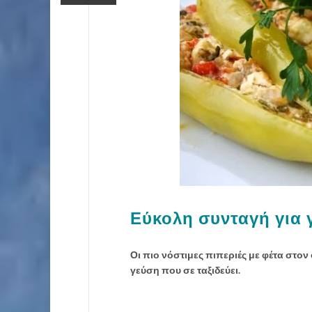
Εύκολη συνταγή για 
Οι πιο νόστιμες πιπεριές με φέτα στον
γεύση που σε ταξιδεύει.