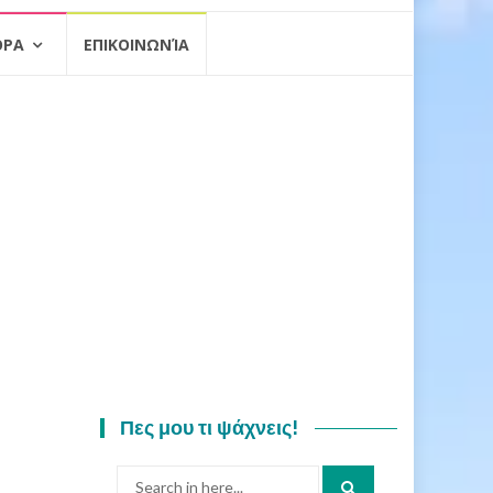
ΟΡΑ
ΕΠΙΚΟΙΝΩΝΊΑ
Πες μου τι ψάχνεις!
Search