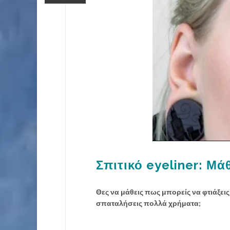
Σπιτικό eyeliner: Μά
Θες να μάθεις πως μπορείς να φτιάξεις 
σπαταλήσεις πολλά χρήματα;