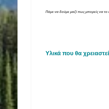
Πάμε να δούμε μαζί πως μπορείς να το κ
Υλικά που θα χρειαστεί