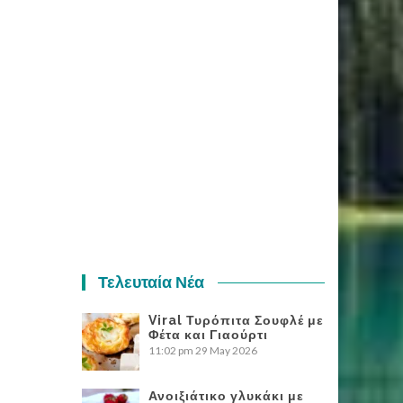
Τελευταία Νέα
Viral Τυρόπιτα Σουφλέ με
Φέτα και Γιαούρτι
11:02 pm
29 May 2026
Ανοιξιάτικο γλυκάκι με