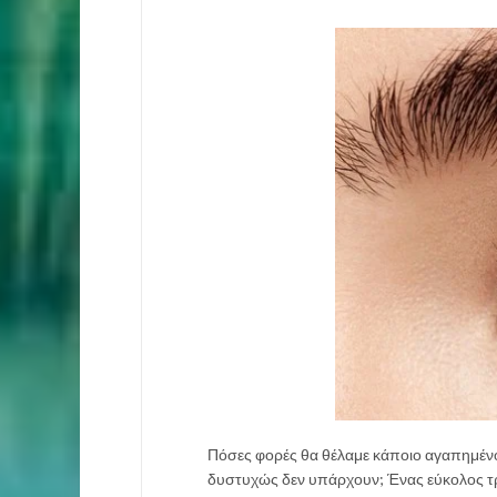
Πόσες φορές θα θέλαμε κάποιο αγαπημέν
δυστυχώς δεν υπάρχουν; Ένας εύκολος τρ