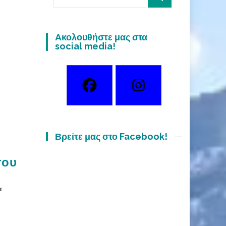
for:
Ακολουθήστε μας στα
social media!
Βρείτε μας στο Facebook!
σου
α