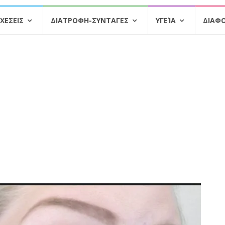
ΧΕΣΕΙΣ
ΔΙΑΤΡΟΦΗ-ΣΥΝΤΑΓΕΣ
ΥΓΕΊΑ
ΔΙΑΦ