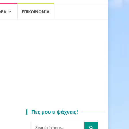
ΟΡΑ
ΕΠΙΚΟΙΝΩΝΊΑ
Πες μου τι ψάχνεις!
Search