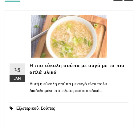
Η πιο εύκολη σούπα με αυγό με τα πιο
15
απλά υλικά
JAN
Αυτή η εύκολη σούπα με αυγό είναι πολύ
διαδεδομένη στο εξωτερικό και ειδικά...
Εξωτερικού
,
Σούπες