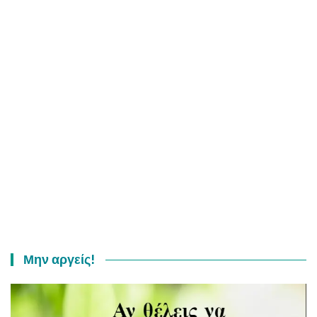
Μην αργείς!