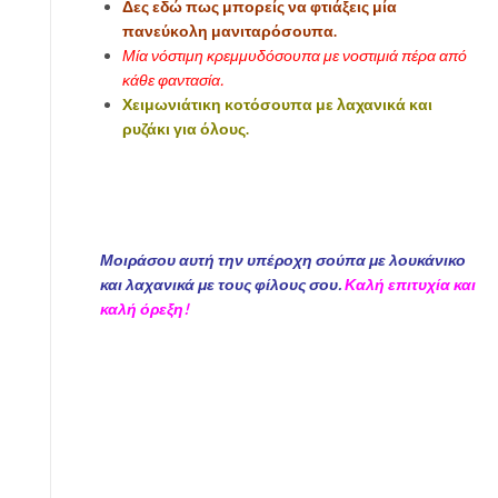
Δες εδώ πως μπορείς να φτιάξεις μία
πανεύκολη μανιταρόσουπα.
Μία νόστιμη κρεμμυδόσουπα με νοστιμιά πέρα από
κάθε φαντασία.
Χειμωνιάτικη κοτόσουπα με λαχανικά και
ρυζάκι για όλους.
Μοιράσου αυτή την υπέροχη σούπα με λουκάνικο
και λαχανικά με τους φίλους σου.
Καλή επιτυχία και
καλή όρεξη!