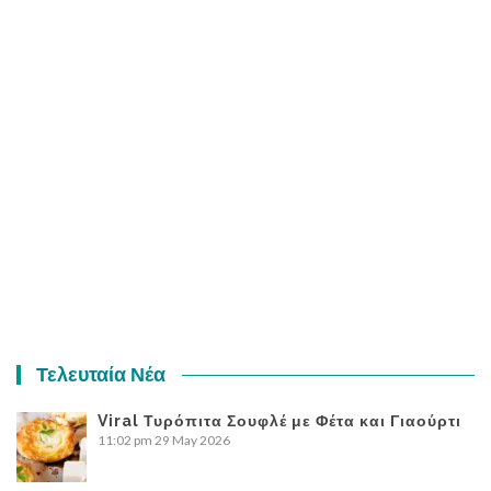
Τελευταία Νέα
Viral Τυρόπιτα Σουφλέ με Φέτα και Γιαούρτι
11:02 pm
29 May 2026