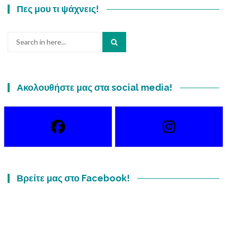
Πες μου τι ψάχνεις!
Search
for:
Ακολουθήστε μας στα social media!
Βρείτε μας στο Facebook!