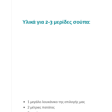
Υλικά για 2-3 μερίδες σούπα:
1 μεγάλο λουκάνικο της επιλογής μας
2 μέτριες πατάτες