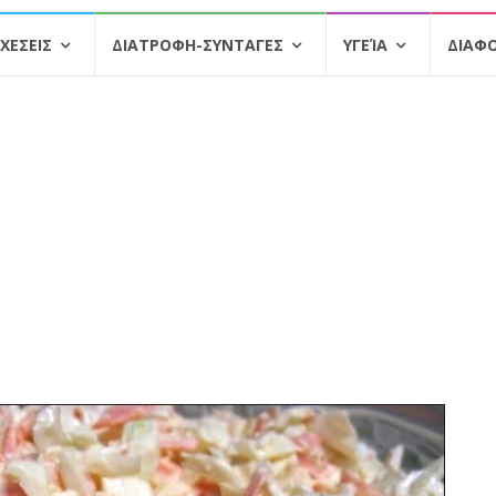
ΧΕΣΕΙΣ
ΔΙΑΤΡΟΦΗ-ΣΥΝΤΑΓΕΣ
ΥΓΕΊΑ
ΔΙΑΦ