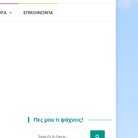
ΟΡΑ
ΕΠΙΚΟΙΝΩΝΊΑ
Πες μου τι ψάχνεις!
Search