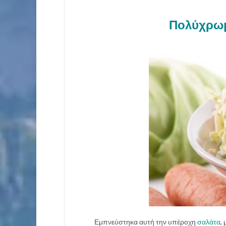
Πολύχρωμ
Εμπνεύστηκα αυτή την υπέροχη
σαλάτα
,