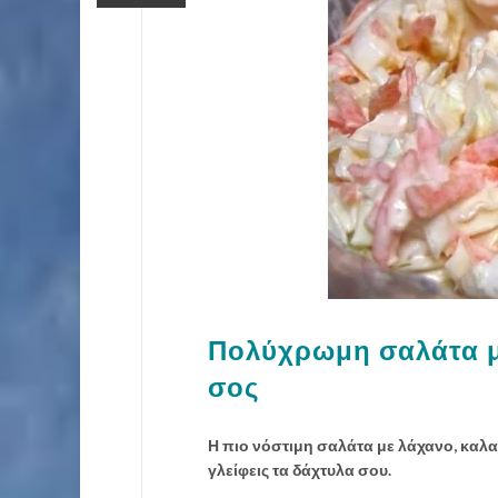
Πολύχρωμη σαλάτα με
σος
Η πιο νόστιμη σαλάτα με λάχανο, καλα
γλείφεις τα δάχτυλα σου.