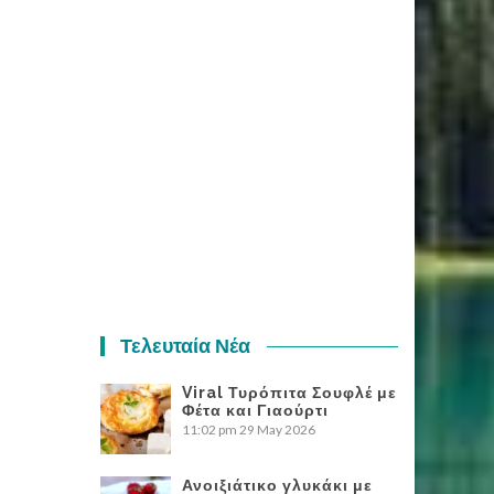
Τελευταία Νέα
Viral Τυρόπιτα Σουφλέ με
Φέτα και Γιαούρτι
11:02 pm
29 May 2026
Ανοιξιάτικο γλυκάκι με