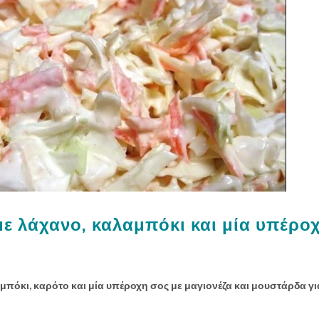
 λάχανο, καλαμπόκι και μία υπέρο
μπόκι, καρότο και μία υπέροχη σος με μαγιονέζα και μουστάρδα γι