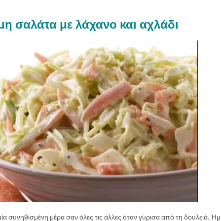
η σαλάτα με λάχανο και αχλάδι
 μία συνηθισμένη μέρα σαν όλες τις άλλες όταν γύρισα από τη δουλειά. Ή