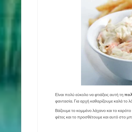
Είναι πολύ εύκολο να φτιάξεις αυτή τη
πολ
φαντασία. Για αρχή καθαρίζουμε καλά το λ
Βάζουμε το κομμένο λάχανο και το καρότο
φέτες και το προσθέτουμε και αυτό στο μπ