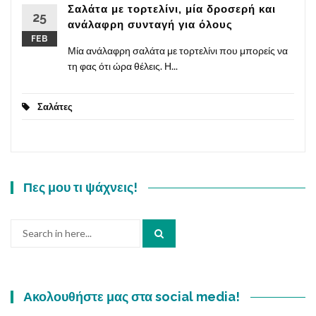
Σαλάτα με τορτελίνι, μία δροσερή και
25
ανάλαφρη συνταγή για όλους
FEB
Μία ανάλαφρη σαλάτα με τορτελίνι που μπορείς να
τη φας ότι ώρα θέλεις. Η...
Σαλάτες
Πες μου τι ψάχνεις!
Search
for:
Ακολουθήστε μας στα social media!