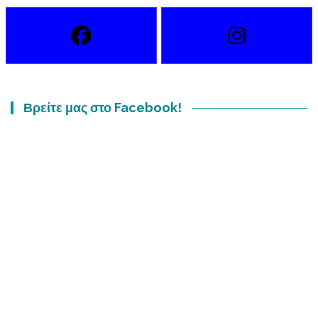
Βρείτε μας στο Facebook!