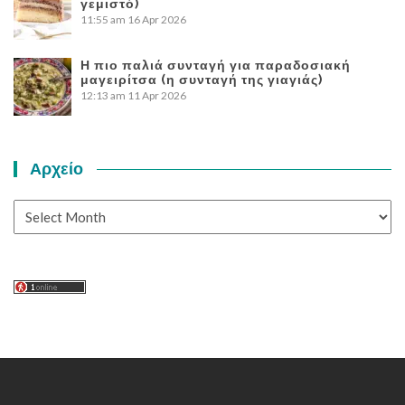
γεμιστό)
11:55 am
16 Apr 2026
Η πιο παλιά συνταγή για παραδοσιακή
μαγειρίτσα (η συνταγή της γιαγιάς)
12:13 am
11 Apr 2026
Αρχείο
Αρχείο