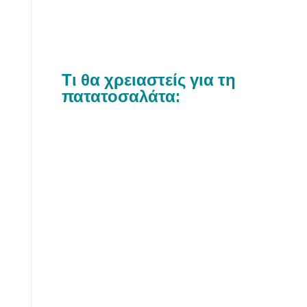
Τι θα χρειαστείς για τη
πατατοσαλάτα: