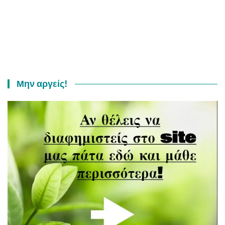
Μην αργείς!