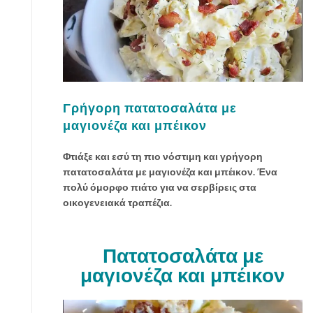
Γρήγορη πατατοσαλάτα με
μαγιονέζα και μπέικον
Φτιάξε και εσύ τη πιο νόστιμη και γρήγορη
πατατοσαλάτα με μαγιονέζα και μπέικον. Ένα
πολύ όμορφο πιάτο για να σερβίρεις στα
οικογενειακά τραπέζια.
Πατατοσαλάτα με
μαγιονέζα και μπέικον