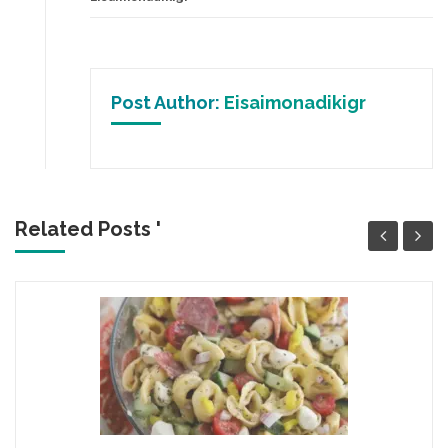
Post Author:
Eisaimonadikigr
Related Posts '