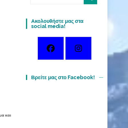
for:
Ακολουθήστε μας στα
social media!
Βρείτε μας στο Facebook!
ν
μα και