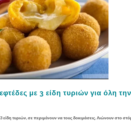
φτέδες με 3 είδη τυριών για όλη τη
3 είδη τυριών, σε περιμένουν να τους δοκιμάσεις. Λιώνουν στο στό