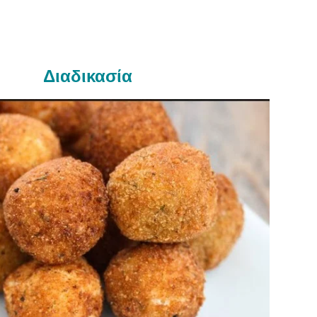
Διαδικασία