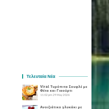
Τελευταία Νέα
Viral Τυρόπιτα Σουφλέ με
Φέτα και Γιαούρτι
11:02 pm
29 May 2026
Ανοιξιάτικο γλυκάκι με