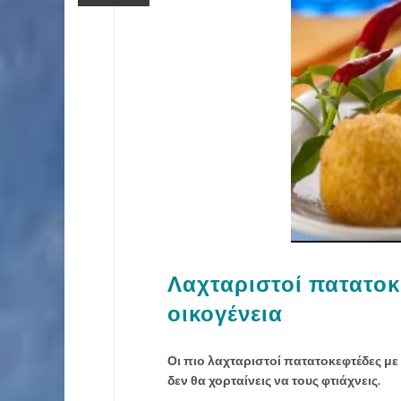
Λαχταριστοί πατατοκε
οικογένεια
Οι πιο λαχταριστοί πατατοκεφτέδες με 
δεν θα χορταίνεις να τους φτιάχνεις.