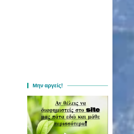
Μην αργείς!