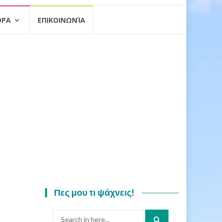
ΟΡΑ
ΕΠΙΚΟΙΝΩΝΊΑ
Πες μου τι ψάχνεις!
Search