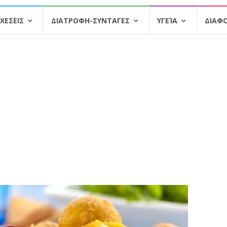
ΧΕΣΕΙΣ
ΔΙΑΤΡΟΦΗ-ΣΥΝΤΑΓΕΣ
ΥΓΕΊΑ
ΔΙΑΦ