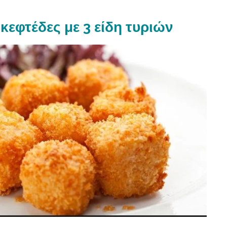
κεφτέδες με 3 είδη τυριών