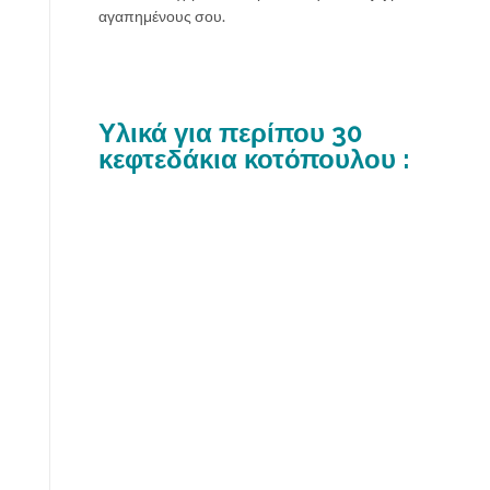
αγαπημένους σου.
Υλικά για περίπου 30
κεφτεδάκια κοτόπουλου :