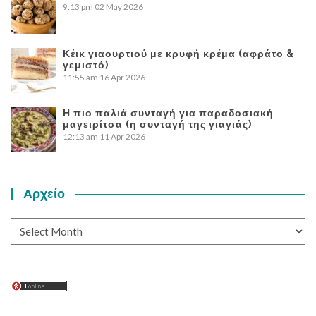
9:13 pm
02 May 2026
Κέικ γιαουρτιού με κρυφή κρέμα (αφράτο &
γεμιστό)
11:55 am
16 Apr 2026
Η πιο παλιά συνταγή για παραδοσιακή
μαγειρίτσα (η συνταγή της γιαγιάς)
12:13 am
11 Apr 2026
Αρχείο
Αρχείο