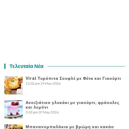
Τελευταία Νέα
Viral Τυρόπιτα Σουφλέ με Φέτα και Γιαούρτι
11:02 pm
29 May 2026
Ανοιξιάτικο γλυκάκι με γιαούρτι, φράουλες
και λεμόνι
3:03 pm
07 May 2026
Μπανανομπαλάκια με βρώμη και κακάο