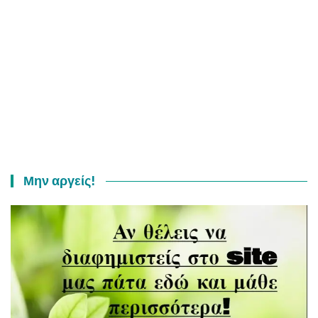
Μην αργείς!