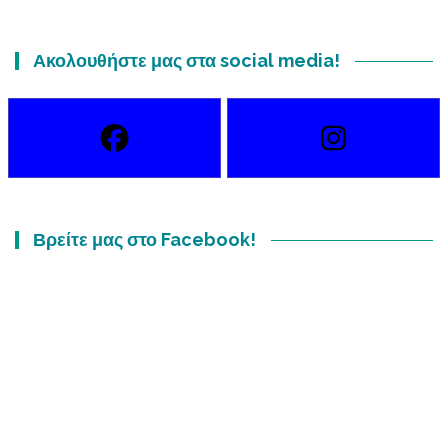
Ακολουθήστε μας στα social media!
Βρείτε μας στο Facebook!