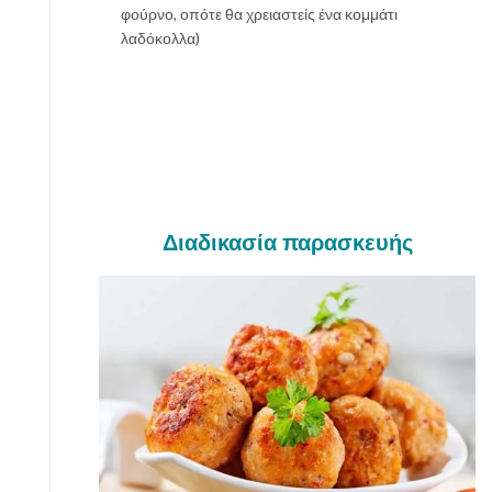
φούρνο, οπότε θα χρειαστείς ένα κομμάτι
λαδόκολλα)
Διαδικασία παρασκευής