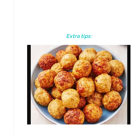
Extra tips: