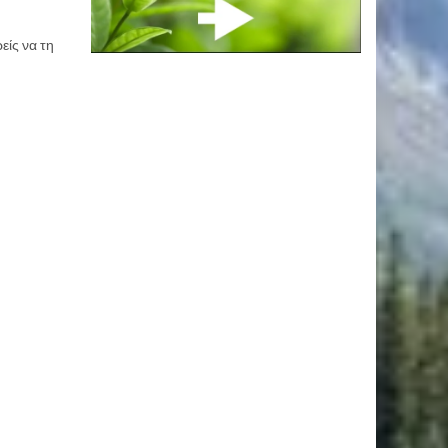
ίς να τη