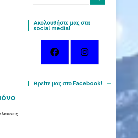
for:
Ακολουθήστε μας στα
social media!
Βρείτε μας στο Facebook!
μόνο
πολαύσεις