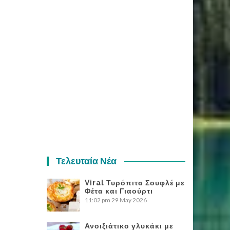
Τελευταία Νέα
Viral Τυρόπιτα Σουφλέ με
Φέτα και Γιαούρτι
11:02 pm
29 May 2026
Ανοιξιάτικο γλυκάκι με