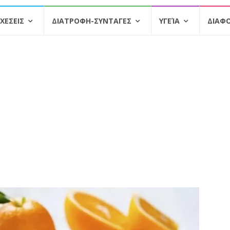
ΧΕΣΕΙΣ
ΔΙΑΤΡΟΦΗ-ΣΥΝΤΑΓΕΣ
ΥΓΕΊΑ
ΔΙΑΦ