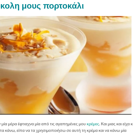
κολη μους πορτοκάλι
 μία μέρα έφτιαχνα μία από τις αγαπημένες μου
κρέμες
. Και μιας και είχα
 τα κάνω, είπα να τα χρησιμοποιήσω σε αυτή τη κρέμα και να κάνω μία