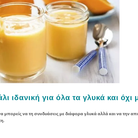
ι ιδανική για όλα τα γλυκά και όχι 
α μπορείς να τη συνδυάσεις με διάφορα γλυκά αλλά και να την α
η.