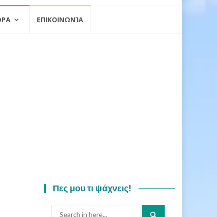
ΟΡΑ
ΕΠΙΚΟΙΝΩΝΊΑ
Πες μου τι ψάχνεις!
Search