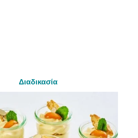
Διαδικασία