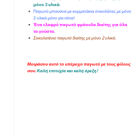
μόνο 3 υλικά.
Παγωτό μπανάνα με κομματάκια σοκολάτας με μόνο
2 υλικά μόνο για σένα!
Ένα ελαφρύ παγωτό φράουλα διαίτης για όλα
τα γούστα.
Σοκολατένιο παγωτό διαίτης με μόνο 2 υλικά.
Μοιράσου αυτό το υπέροχο παγωτό με τους φίλους
σου.
Καλή επιτυχία και καλή όρεξη!