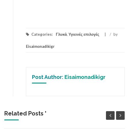
Categories:
Γλυκά
,
Υγιεινές επιλογές
/
by
Eisaimonadikigr
Post Author:
Eisaimonadikigr
Related Posts '