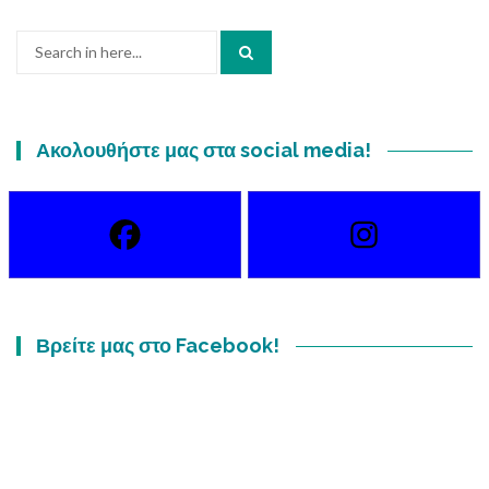
Search
for:
Ακολουθήστε μας στα social media!
Βρείτε μας στο Facebook!