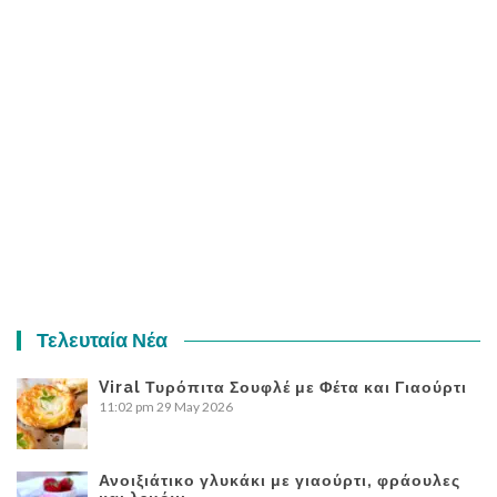
Τελευταία Νέα
Viral Τυρόπιτα Σουφλέ με Φέτα και Γιαούρτι
11:02 pm
29 May 2026
Ανοιξιάτικο γλυκάκι με γιαούρτι, φράουλες