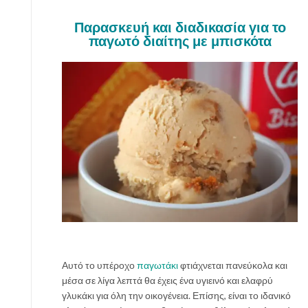
Παρασκευή και διαδικασία για το
παγωτό διαίτης με μπισκότα
Αυτό το υπέροχο
παγωτάκι
φτιάχνεται πανεύκολα και
μέσα σε λίγα λεπτά θα έχεις ένα υγιεινό και ελαφρύ
γλυκάκι για όλη την οικογένεια. Επίσης, είναι το ιδανικό