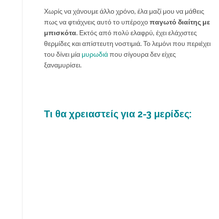
Χωρίς να χάνουμε άλλο χρόνο, έλα μαζί μου να μάθεις
πως να φτιάχνεις αυτό το υπέροχο
παγωτό διαίτης με
μπισκότα
. Εκτός από πολύ ελαφρύ, έχει ελάχιστες
θερμίδες και απίστευτη νοστιμιά. Το λεμόνι που περιέχει
του δίνει μία
μυρωδιά
που σίγουρα δεν είχες
ξαναμυρίσει.
Τι θα χρειαστείς για 2-3 μερίδες: