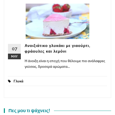
Ανοιξιάτικο γλυκάκι με γιαούρτι,
07
φράουλες και λεμόνι
MAY
Η άνοιξη είναι η εποχή που θέλουμε πιο ανάλαφρες
γεύσεις, δροσερά αρώματα...
Γλυκά
Πες μου τι ψάχνεις!