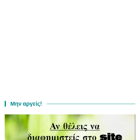
Μην αργείς!