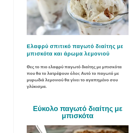
Ελαφρύ σπιτικό παγωτό διαίτης με
μπισκότα και άρωμα λεμονιού
Θες το πιο ελαφρύ παγωτό διαίτης με μπισκότα
που θα το λατρέψουν όλοι; Αυτό το παγωτό με
μυρωδιά λεμονιού θα γίνει το αγαπημένο σου
γλύκισμα.
Εύκολο παγωτό διαίτης με
μπισκότα