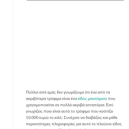
Πολλοί από εμάς δεν γνωρίζουμε ότι ένα από τα
ακριβότερα τρόφιμα είναι ένα
είδος μανιταριού
που
χρησιμοποιείται σε πολλά ακριβά εστιατόρια. Εσύ
γνωρίζεις ποιο είναι αυτό το τρόφιμο που κοστίζει
10.000 ευρώ το κιλό; Συνέχισε να διαβάζεις και μάθε
περισσότερες πληροφορίες για αυτό το πλούσιο είδος