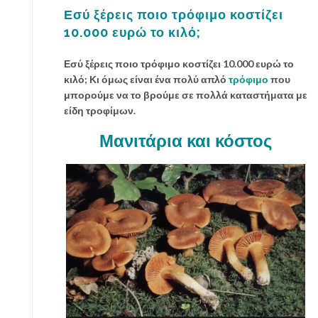
Εσύ ξέρεις ποιο τρόφιμο κοστίζει
10.000 ευρώ το κιλό;
Εσύ ξέρεις ποιο τρόφιμο κοστίζει 10.000 ευρώ το
κιλό; Κι όμως είναι ένα πολύ απλό
τρόφιμο
που
μπορούμε να το βρούμε σε πολλά καταστήματα με
είδη τροφίμων.
Μανιτάρια και κόστος