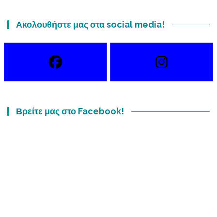
Ακολουθήστε μας στα social media!
Βρείτε μας στο Facebook!