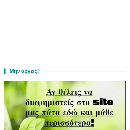
Μην αργείς!