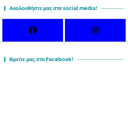
Ακολουθήστε μας στα social media!
Βρείτε μας στο Facebook!