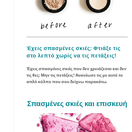
Έχεις σπασμένες σκιές; Φτιάξε τις
στο λεπτό χωρίς να τις πετάξεις!
Έχεις σπασμένες σκιές που δεν χρειάζεσαι και δεν
τις θες; Μην τις πετάξεις! Ανανέωσε τις με αυτό το
απλό κόλπο που σου δείχνω παρακάτω.
Σπασμένες σκιές και επισκευή