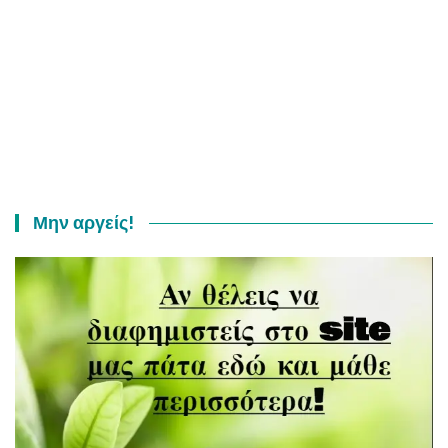
Μην αργείς!