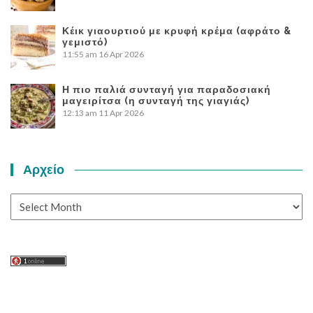
Κέικ γιαουρτιού με κρυφή κρέμα (αφράτο &
γεμιστό)
11:55 am
16 Apr 2026
Η πιο παλιά συνταγή για παραδοσιακή
μαγειρίτσα (η συνταγή της γιαγιάς)
12:13 am
11 Apr 2026
Αρχείο
Αρχείο