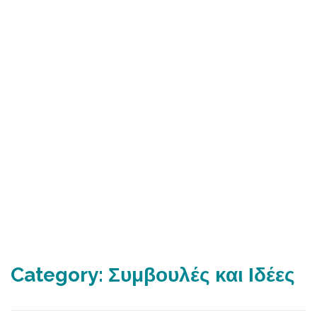
Category:
Συμβουλές και Ιδέες