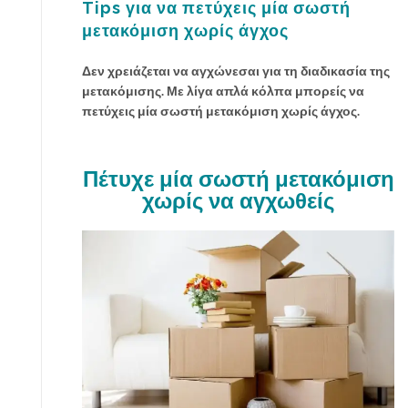
Tips για να πετύχεις μία σωστή
μετακόμιση χωρίς άγχος
Δεν χρειάζεται να αγχώνεσαι για τη διαδικασία της
μετακόμισης. Με λίγα απλά κόλπα μπορείς να
πετύχεις μία σωστή μετακόμιση χωρίς άγχος.
Πέτυχε μία σωστή μετακόμιση
χωρίς να αγχωθείς