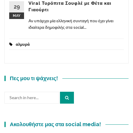
Viral Τυρόπιτα Σουφλέ με Φέτα και
29
Γιαούρτι
MAY
Αν υπάρχει μία ελληνική συνταγή που έχει γίνει
ιδιαίτερα δημοφιλής στα social...
αλμυρά
Πες μου τι ψάχνεις!
Search
for:
Ακολουθήστε μας στα social media!