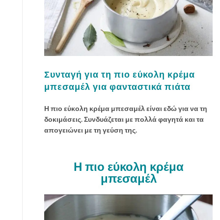
Συνταγή για τη πιο εύκολη κρέμα
μπεσαμέλ για φανταστικά πιάτα
Η πιο εύκολη κρέμα μπεσαμέλ είναι εδώ για να τη
δοκιμάσεις. Συνδυάζεται με πολλά φαγητά και τα
απογειώνει με τη γεύση της.
Η πιο εύκολη κρέμα
μπεσαμέλ