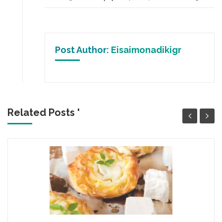
Post Author:
Eisaimonadikigr
Related Posts '