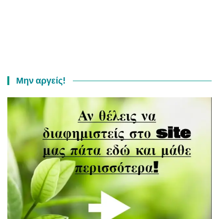
Μην αργείς!