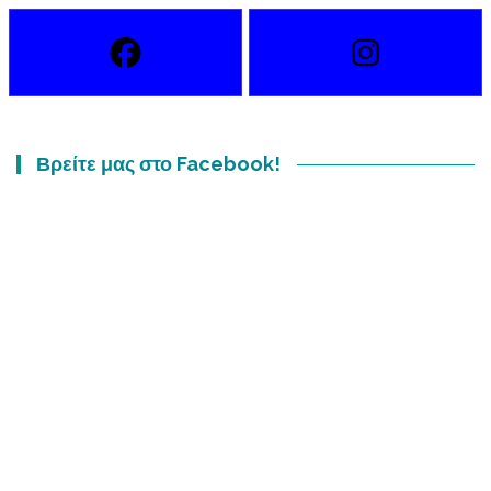
Βρείτε μας στο Facebook!