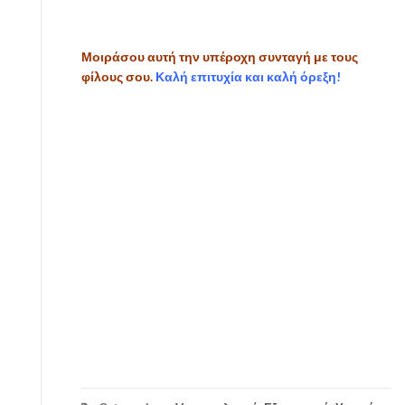
Μοιράσου αυτή την υπέροχη συνταγή με τους
φίλους σου.
Καλή επιτυχία και καλή όρεξη!