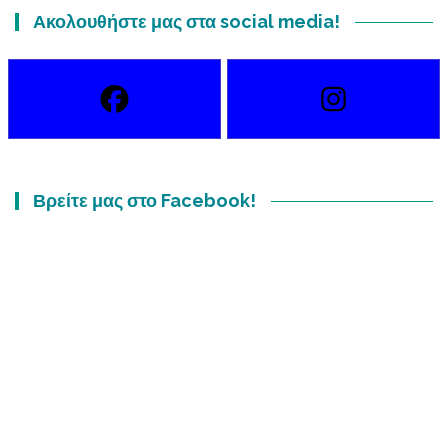
Ακολουθήστε μας στα social media!
Βρείτε μας στο Facebook!