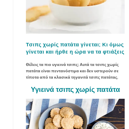
Τσιπς χωρίς πατάτα γίνεται; Κι όμως
γίνεται και ήρθε η ώρα να τα φτιάξεις
Θέλεις τα πιο υγιεινά τσιπς; Αυτά τα τσιπς χωρίς
πατάτα είναι πεντανόστιμα και δεν υστερούν σε
τίποτα από τα κλασικά τηγανιτά τσιπς πατάτας.
Υγιεινά τσιπς χωρίς πατάτα