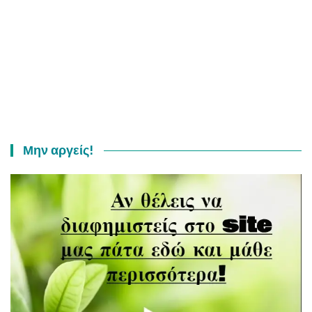
Μην αργείς!