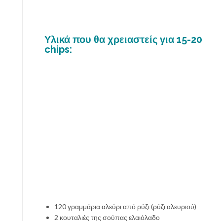
Υλικά που θα χρειαστείς για 15-20
chips:
120 γραμμάρια αλεύρι από ρύζι (ρύζι αλευριού)
2 κουταλιές της σούπας ελαιόλαδο