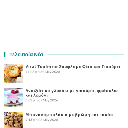
Τελευταία Νέα
Viral Τυρόπιτα Σουφλέ με Φέτα και Γιαούρτι
11:02 pm
29 May 2026
Ανοιξιάτικο γλυκάκι με γιαούρτι, φράουλες
και λεμόνι
3:03 pm
07 May 2026
Μπανανομπαλάκια με βρώμη και κακάο
9:13 pm
02 May 2026