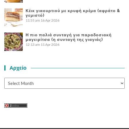
Κέικ γιαουρτιού με κρυφή κρέμα (αφράτο &
γεμιστό)
11:55 am
16 Apr 2026
Η πιο παλιά συνταγή για παραδοσιακή
μαγειρίτσα (η συνταγή της γιαγιάς)
12:13 am
11 Apr 2026
Αρχείο
Αρχείο