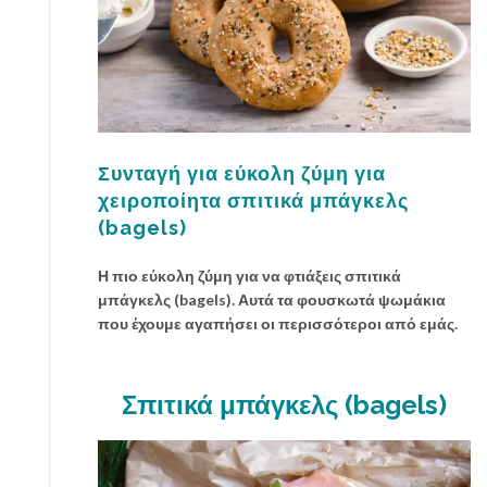
Συνταγή για εύκολη ζύμη για
χειροποίητα σπιτικά μπάγκελς
(bagels)
Η πιο εύκολη ζύμη για να φτιάξεις σπιτικά
μπάγκελς (bagels). Αυτά τα φουσκωτά ψωμάκια
που έχουμε αγαπήσει οι περισσότεροι από εμάς.
Σπιτικά μπάγκελς (bagels)