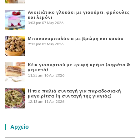
Ανοιξιάτικο γλυκάκι με γιαούρτι, φράουλες
και λεμόνι
3:03 pm
07 May 2026
Μπανανομπαλάκια με βρώμη και κακάο
9:13 pm
02 May 2026
Κέικ γιαουρτιού με κρυφή κρέμα (αφράτο &
γεμιστό)
11:55 am
16 Apr 2026
Η πιο παλιά συνταγή για παραδοσιακή
μαγειρίτσα (η συνταγή της γιαγιάς)
12:13 am
11 Apr 2026
Αρχείο