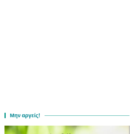
Μην αργείς!