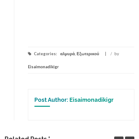
Categories:
αλμυρά
,
Εξωτερικού
/
by
Eisaimonadikigr
Post Author:
Eisaimonadikigr