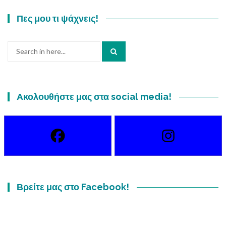
Πες μου τι ψάχνεις!
Search
for:
Ακολουθήστε μας στα social media!
Βρείτε μας στο Facebook!