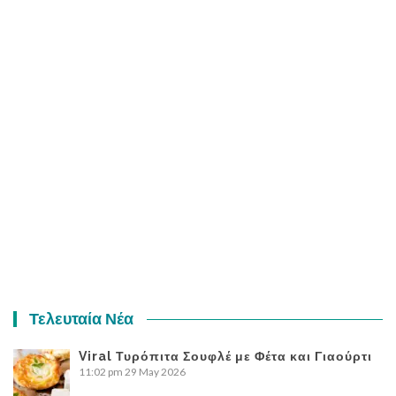
Τελευταία Νέα
Viral Τυρόπιτα Σουφλέ με Φέτα και Γιαούρτι
11:02 pm
29 May 2026