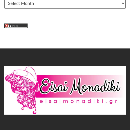
Αρχείο