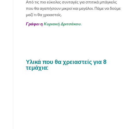
Από τις πιο εύκολες συνταγές για σπιτικά μπάγκελς
που θα αγαπήσουν μικροί και μεγάλοι. Πάμε να δούμε
μαζί τι θα χρειαστείς.
Γράφει η
Κυριακή Δριτσάκου.
Υλικά που θα χρειαστείς για 8
τεμάχια: