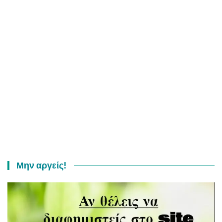
Μην αργείς!