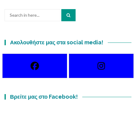
Search
for:
Ακολουθήστε μας στα social media!
Βρείτε μας στο Facebook!