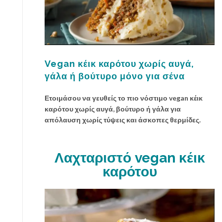
Vegan κέικ καρότου χωρίς αυγά,
γάλα ή βούτυρο μόνο για σένα
Ετοιμάσου να γευθείς το πιο νόστιμο vegan κέικ
καρότου χωρίς αυγά, βούτυρο ή γάλα για
απόλαυση χωρίς τύψεις και άσκοπες θερμίδες.
Λαχταριστό vegan κέικ
καρότου