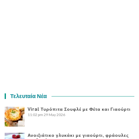
Τελευταία Νέα
Viral Τυρόπιτα Σουφλέ με Φέτα και Γιαούρτι
11:02 pm
29 May 2026
Ανοιξιάτικο γλυκάκι με γιαούρτι, φράουλες