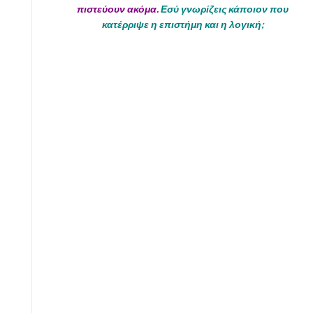
πιστεύουν ακόμα.
Εσύ γνωρίζεις κάποιον που
κατέρριψε η επιστήμη και η λογική;