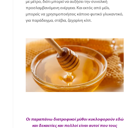
με μέτρο, διότι μπορεί να αυξήσει την συνολική
προσλαμβανόμενη ενέργεια. Και εκτός από μέλι,
μπορείς να χρησιμοποιήσεις κάποιο φυτικό γλυκαντικό,
για παράδειγμα, στέβια, ζαχαρίνη κλπ.
Οι παραπάνω διατροφικοί μύθοι κυκλοφορούν εδώ
και δεκαετίες και πολλοί είναι αυτοί που τους