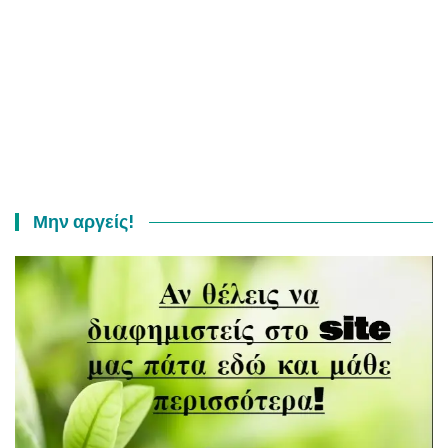
Μην αργείς!