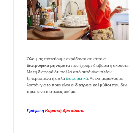
Όλοι μας πιστεύουμε ακράδαντα σε κάποια
διατροφικά μηνύματα
που έχουμε διαβάσει ή ακούσει.
Με τη διαφορά ότι πολλά από αυτά είναι πλέον
ξεπερασμένα ή απλά
διαφορετικά
. Ας ενημερωθούμε
λοιπόν για το ποιοι είναι οι
διατροφικοί μύθοι
που δεν
πρέπει να πιστεύεις ακόμα.
Γράφει η
Κυριακή Δριτσάκου.