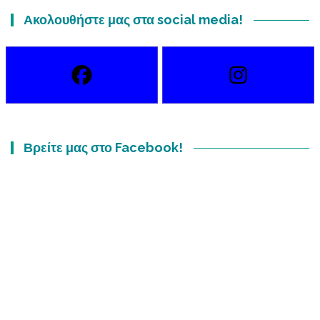
Ακολουθήστε μας στα social media!
Βρείτε μας στο Facebook!