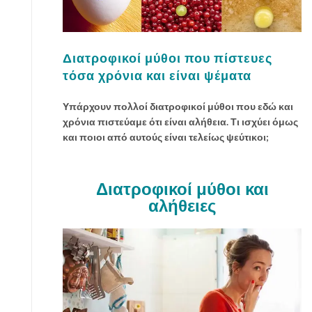
Διατροφικοί μύθοι που πίστευες
τόσα χρόνια και είναι ψέματα
Υπάρχουν πολλοί διατροφικοί μύθοι που εδώ και
χρόνια πιστεύαμε ότι είναι αλήθεια. Τι ισχύει όμως
και ποιοι από αυτούς είναι τελείως ψεύτικοι;
Διατροφικοί μύθοι και
αλήθειες