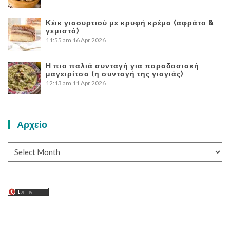
Κέικ γιαουρτιού με κρυφή κρέμα (αφράτο &
γεμιστό)
11:55 am
16 Apr 2026
Η πιο παλιά συνταγή για παραδοσιακή
μαγειρίτσα (η συνταγή της γιαγιάς)
12:13 am
11 Apr 2026
Αρχείο
Αρχείο