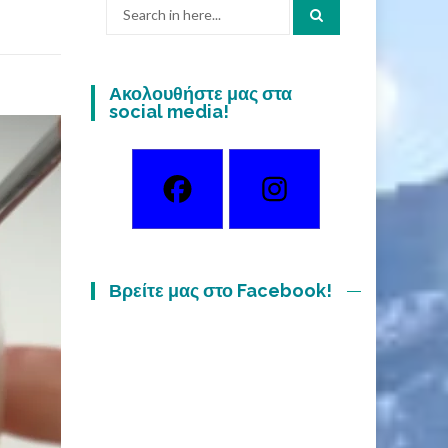
Search
for:
Ακολουθήστε μας στα
social media!
Βρείτε μας στο Facebook!