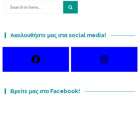
Search
for:
Ακολουθήστε μας στα social media!
Βρείτε μας στο Facebook!