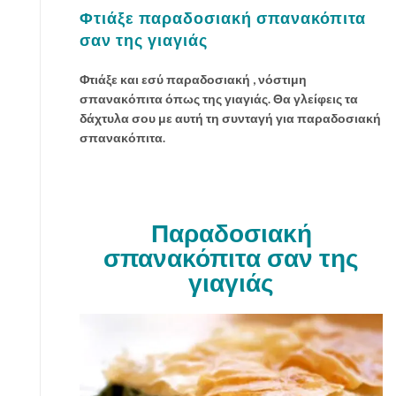
Φτιάξε παραδοσιακή σπανακόπιτα
σαν της γιαγιάς
Φτιάξε και εσύ παραδοσιακή , νόστιμη
σπανακόπιτα όπως της γιαγιάς. Θα γλείφεις τα
δάχτυλα σου με αυτή τη συνταγή για παραδοσιακή
σπανακόπιτα.
Παραδοσιακή
σπανακόπιτα σαν της
γιαγιάς