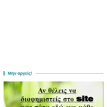
Μην αργείς!