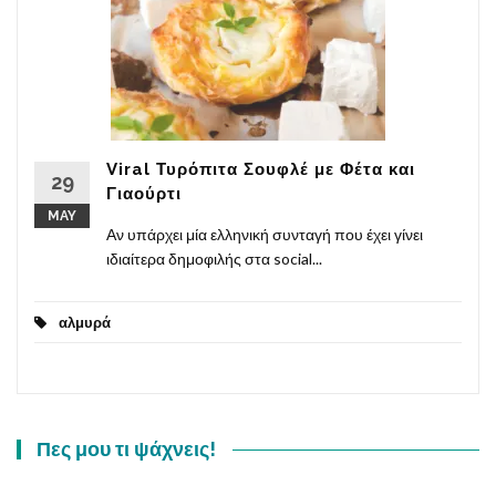
Viral Τυρόπιτα Σουφλέ με Φέτα και
29
Γιαούρτι
MAY
Αν υπάρχει μία ελληνική συνταγή που έχει γίνει
ιδιαίτερα δημοφιλής στα social...
αλμυρά
Πες μου τι ψάχνεις!