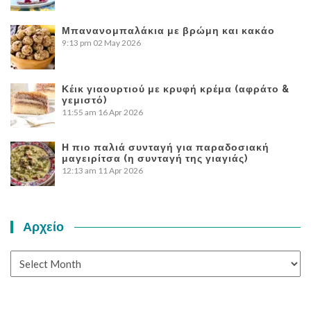
Μπανανομπαλάκια με βρώμη και κακάο
9:13 pm
02 May 2026
Κέικ γιαουρτιού με κρυφή κρέμα (αφράτο &
γεμιστό)
11:55 am
16 Apr 2026
Η πιο παλιά συνταγή για παραδοσιακή
μαγειρίτσα (η συνταγή της γιαγιάς)
12:13 am
11 Apr 2026
Αρχείο
Αρχείο