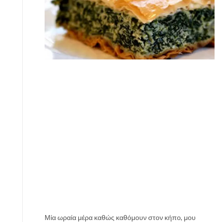
Μία ωραία μέρα καθώς καθόμουν στον κήπο, μου