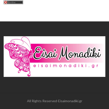
All Rights Reserved-Eisaimonadiki.gr