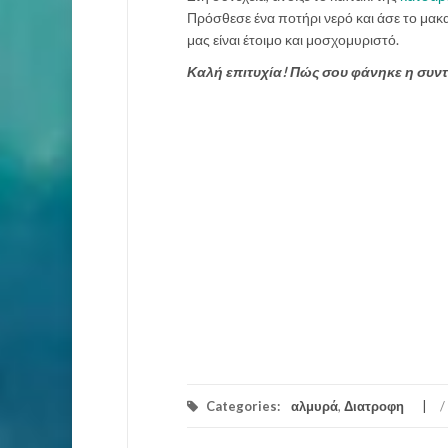
Πρόσθεσε ένα ποτήρι νερό και άσε το μακ
μας είναι έτοιμο και μοσχομυριστό.
Καλή επιτυχία! Πώς σου φάνηκε η συν
Categories:
αλμυρά
,
Διατροφη
/