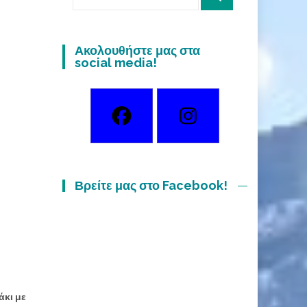
for:
Ακολουθήστε μας στα
social media!
Βρείτε μας στο Facebook!
άκι με