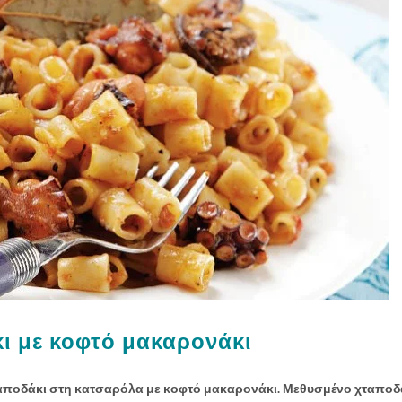
ι με κοφτό μακαρονάκι
αποδάκι στη κατσαρόλα με κοφτό μακαρονάκι. Μεθυσμένο χταποδ