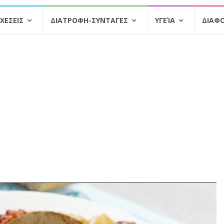
ΧΕΣΕΙΣ
ΔΙΑΤΡΟΦΗ-ΣΥΝΤΑΓΕΣ
ΥΓΕΊΑ
ΔΙΑΦ