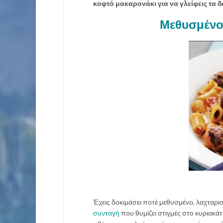
κοφτό μακαρονάκι για να γλείφεις τα 
Μεθυσμένο
Έχεις δοκιμάσει ποτέ μεθυσμένο, λαχταρι
συνταγή
που θυμίζει στιγμές στο κυριακά