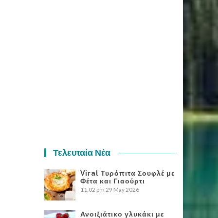
Τελευταία Νέα
Viral Τυρόπιτα Σουφλέ με
Φέτα και Γιαούρτι
11:02 pm
29 May 2026
Ανοιξιάτικο γλυκάκι με