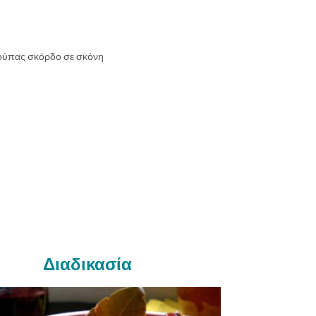
σούπας σκόρδο σε σκόνη
Διαδικασία