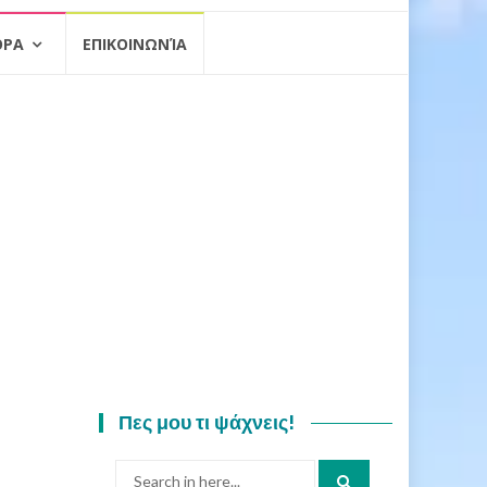
ΟΡΑ
ΕΠΙΚΟΙΝΩΝΊΑ
Πες μου τι ψάχνεις!
Search