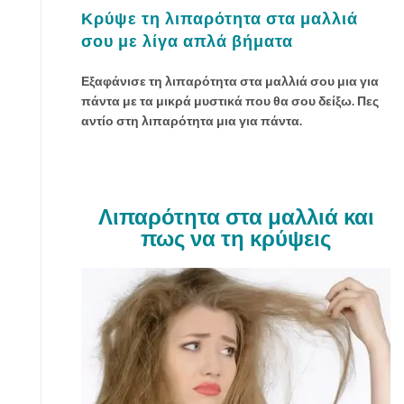
Κρύψε τη λιπαρότητα στα μαλλιά
σου με λίγα απλά βήματα
Εξαφάνισε τη λιπαρότητα στα μαλλιά σου μια για
πάντα με τα μικρά μυστικά που θα σου δείξω. Πες
αντίο στη λιπαρότητα μια για πάντα.
Λιπαρότητα στα μαλλιά και
πως να τη κρύψεις