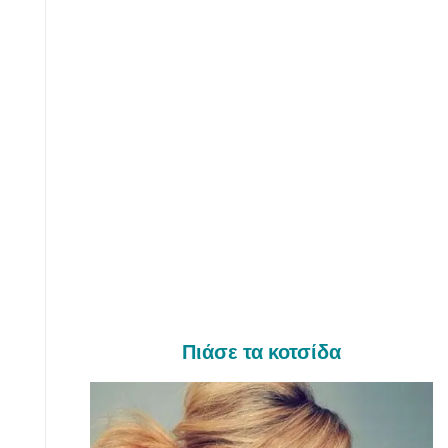
Πιάσε τα κοτσίδα