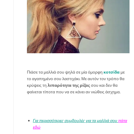
Πιάσε τα μαλλιά σου ψηλά σε μία όμορφη
κοτσίδα
με
το αγαπημένο σου λαστιχάκι. Με αυτόν τον τρόπο θα
κρύψεις τη
λιπαρότητα της ρίζας
σου και δεν θα
φαίνεται τίποτα που να σε κάνει αν νιώθεις άσχημα.
Για περισσότερες συμβουλές για τα μαλλιά σου
πάτα
εδώ