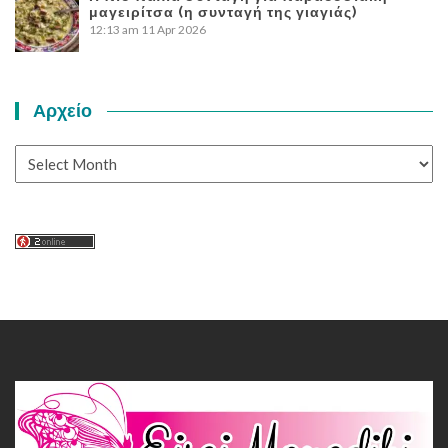
μαγειρίτσα (η συνταγή της γιαγιάς)
12:13 am
11 Apr 2026
Αρχείο
Αρχείο