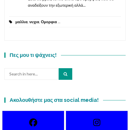
αναδείξουν την εξωτερική αλλά...
μαλλια
,
νυχια
,
Ομορφια
...
Πες μου τι ψάχνεις!
Search
for:
Ακολουθήστε μας στα social media!