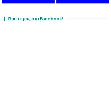
Βρείτε μας στο Facebook!