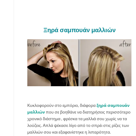
Ξηρά σαμπουάν μαλλιών
Κυκλοφορούν στο εμπόριο, διάφορα
ξηρά σαμπουάν
μαλλιών
που σε βοηθάνε να διατηρήσεις περισσότερο
χρονικό διάστημα , φρέσκα τα μαλλιά σου χωρίς να τα
λούζεις. Απλά ψέκασε λίγο από το σπρέι στις ρίζες των
μαλλιών σου και εξαφανίστηκε η λιπαρότητα.