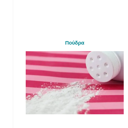
Πούδρα