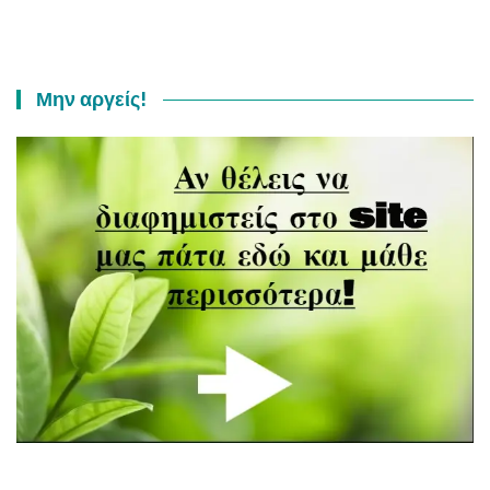
Μην αργείς!