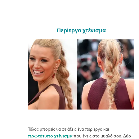
Περίεργο χτένισμα
Τέλος μπορείς να φτιάξεις ένα περίεργο και
πρωτότυπο χτένισμα
που έχεις στο μυαλό σου. Δύο