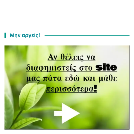
Μην αργείς!