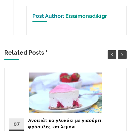
Post Author:
Eisaimonadikigr
Related Posts '
Ανοιξιάτικο γλυκάκι με γιαούρτι,
07
φράουλες και λεμόνι