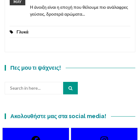
MAY
Η άνοιξη είναι η εποχή που θέλουμε πιο ανάλαφρες
γεύσεις, δροσερά αρώματα...
Γλυκά
Πες μου τι ψάχνεις!
Search
for:
Ακολουθήστε μας στα social media!