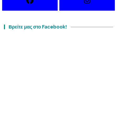
Βρείτε μας στο Facebook!