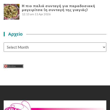
Η πιο παλιά συνταγή για παραδοσιακή
μαγειρίτσα (η συνταγή της γιαγιάς)
12:13 am
11 Apr 2026
Αρχείο
Αρχείο