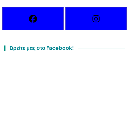
Βρείτε μας στο Facebook!