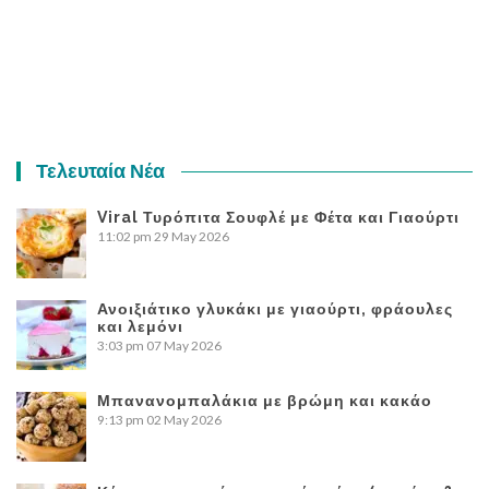
Τελευταία Νέα
Viral Τυρόπιτα Σουφλέ με Φέτα και Γιαούρτι
11:02 pm
29 May 2026
Ανοιξιάτικο γλυκάκι με γιαούρτι, φράουλες
και λεμόνι
3:03 pm
07 May 2026
Μπανανομπαλάκια με βρώμη και κακάο
9:13 pm
02 May 2026