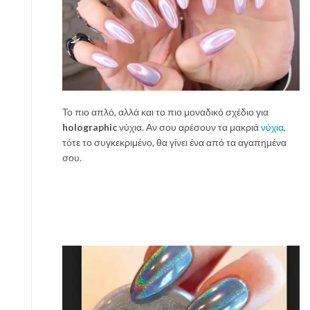
Το πιο απλό, αλλά και το πιο μοναδικό σχέδιο για
holographic
νύχια. Αν σου αρέσουν τα μακριά
νύχια
,
τότε το συγκεκριμένο, θα γίνει ένα από τα αγαπημένα
σου.