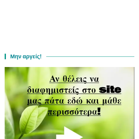
Μην αργείς!