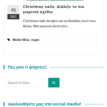
Christmas nails: Διάλεξε το πιο
25
γιορτινό σχέδιο
DEC
Christmas nails designs για να διαλέξεις αυτό που
θέλεις. Μία γιορτινή λίστα από...
Μοδα-Ιδέες
,
νυχια
Πες μου τι ψάχνεις!
Search
for:
Ακολουθήστε μας στα social media!