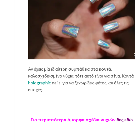
Αν έχεις μία ιδιαίτερη συμπάθεια στα
κοντά
,
καλοσχεδιασμένα νύχια, τότε αυτό είναι για σένα. Κοντά
holographic
nails, για να ξεχωρίζεις φέτος και όλες τις
εποχές.
Για περισσότερα όμορφα σχέδια νυχιών
δες εδώ