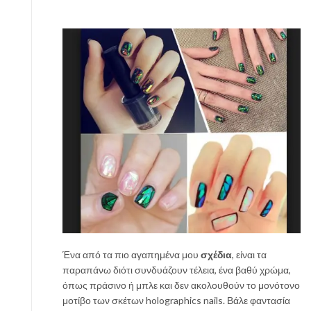
Ένα από τα πιο αγαπημένα μου
σχέδια
, είναι τα
παραπάνω διότι συνδυάζουν τέλεια, ένα βαθύ χρώμα,
όπως πράσινο ή μπλε και δεν ακολουθούν το μονότονο
μοτίβο των σκέτων holographics nails. Βάλε φαντασία