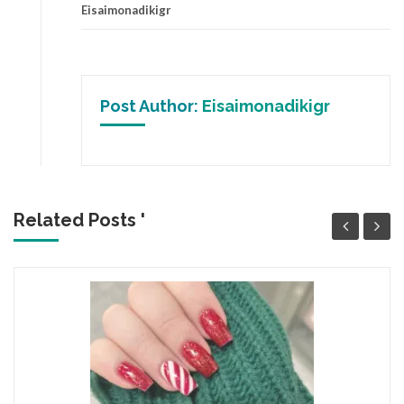
Eisaimonadikigr
Post Author:
Eisaimonadikigr
Related Posts '