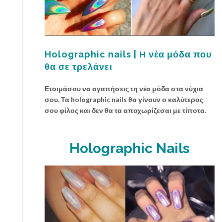
Holographic nails | Η νέα μόδα που
θα σε τρελάνει
Ετοιμάσου να αγαπήσεις τη νέα μόδα στα νύχια
σου. Τα holographic nails θα γίνουν ο καλύτερος
σου φίλος και δεν θα τα αποχωρίζεσαι με τίποτα.
Holographic Nails