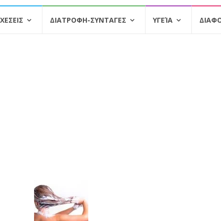
ΧΕΣΕΙΣ
ΔΙΑΤΡΟΦΗ-ΣΥΝΤΑΓΕΣ
ΥΓΕΊΑ
ΔΙΑΦ