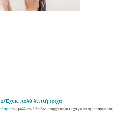
1)Έχεις πολύ λεπτή τρίχα
ρότητα
των μαλλιών, διότι δεν υπάρχει πολύ τρίχα για να τη κρατήσει στι