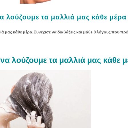
α λούζουμε τα μαλλιά μας κάθε μέρα
ά μας κάθε μέρα. Συνέχισε να διαβάζεις και μάθε 8 λόγους που πρέ
να λούζουμε τα μαλλιά μας κάθε 