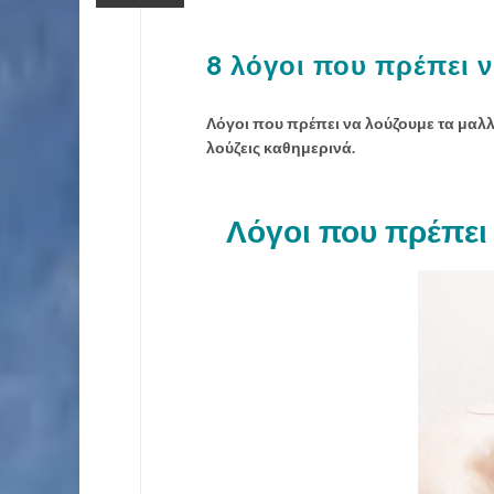
8 λόγοι που πρέπει ν
Λόγοι που πρέπει να λούζουμε τα μαλλι
λούζεις καθημερινά.
Λόγοι που πρέπει 