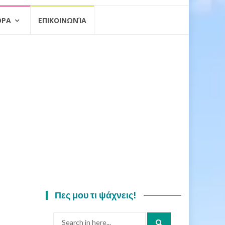
ΟΡΑ
ΕΠΙΚΟΙΝΩΝΊΑ
Πες μου τι ψάχνεις!
Search