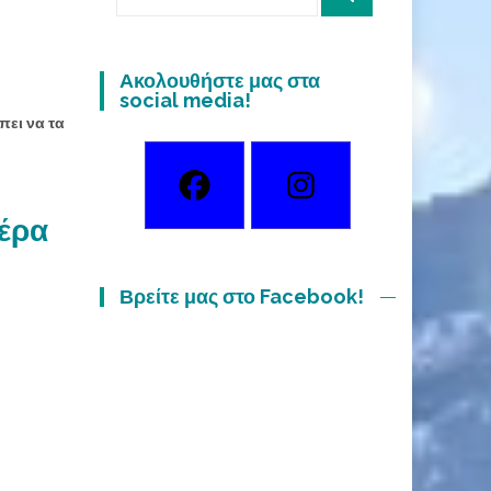
for:
Ακολουθήστε μας στα
social media!
πει να τα
μέρα
Βρείτε μας στο Facebook!