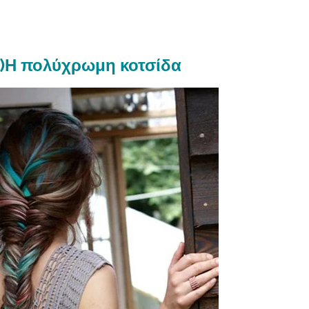
)Η πολύχρωμη κοτσίδα