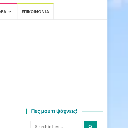
ΟΡΑ
ΕΠΙΚΟΙΝΩΝΊΑ
Πες μου τι ψάχνεις!
Search