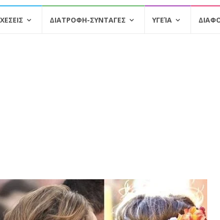
ΧΕΣΕΙΣ
ΔΙΑΤΡΟΦΗ-ΣΥΝΤΑΓΕΣ
ΥΓΕΊΑ
ΔΙΑΦ