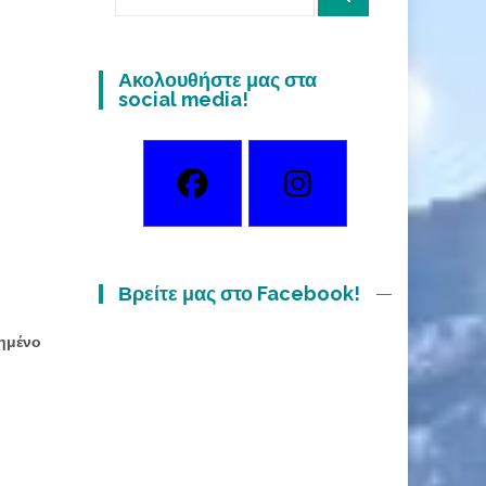
for:
Ακολουθήστε μας στα
social media!
Βρείτε μας στο Facebook!
πημένο