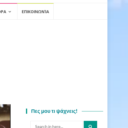
ΟΡΑ
ΕΠΙΚΟΙΝΩΝΊΑ
Πες μου τι ψάχνεις!
Search