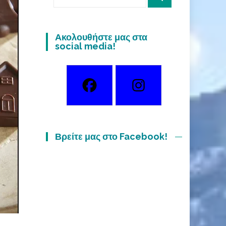
for:
Ακολουθήστε μας στα
social media!
Βρείτε μας στο Facebook!