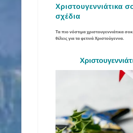
Χριστουγεννιάτικα σ
σχέδια
Τα πιο νόστιμα χριστουγεννιάτικα σοκ
θέλεις για τα φετινά Χριστούγεννα.
Χριστουγεννιάτ