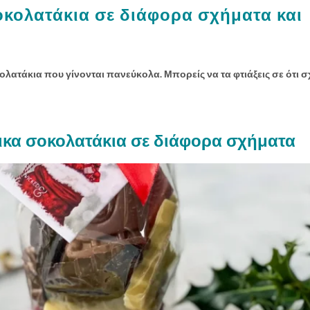
οκολατάκια σε διάφορα σχήματα και
ολατάκια που γίνονται πανεύκολα. Μπορείς να τα φτιάξεις σε ότι 
ικα σοκολατάκια σε διάφορα σχήματα