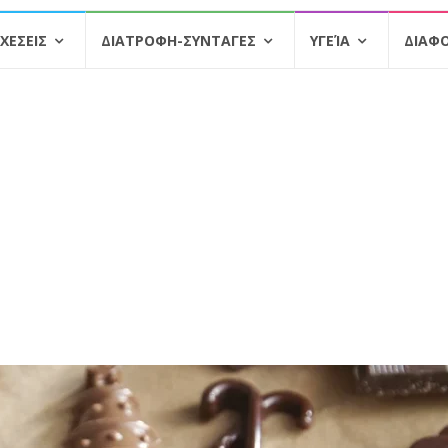
ΧΕΣΕΙΣ
ΔΙΑΤΡΟΦΗ-ΣΥΝΤΑΓΕΣ
ΥΓΕΊΑ
ΔΙΑΦ