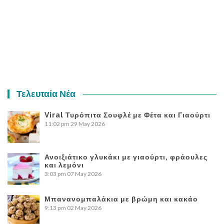
Τελευταία Νέα
Viral Τυρόπιτα Σουφλέ με Φέτα και Γιαούρτι
11:02 pm
29 May 2026
Ανοιξιάτικο γλυκάκι με γιαούρτι, φράουλες
και λεμόνι
3:03 pm
07 May 2026
Μπανανομπαλάκια με βρώμη και κακάο
9:13 pm
02 May 2026