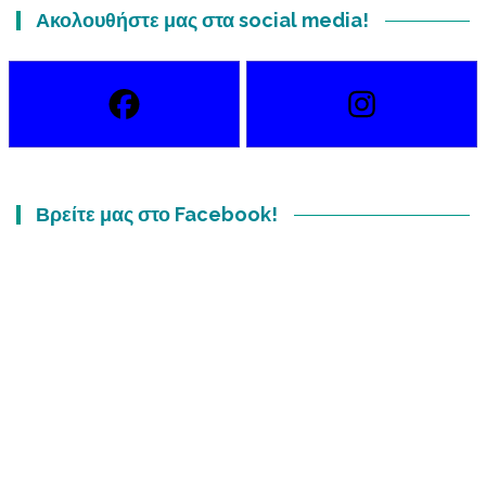
Ακολουθήστε μας στα social media!
Βρείτε μας στο Facebook!