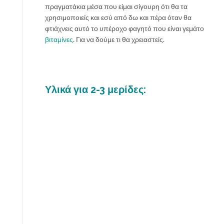
πραγματάκια μέσα που είμαι σίγουρη ότι θα τα
χρησιμοποιείς και εσύ από δω και πέρα όταν θα
φτιάχνεις αυτό το υπέροχο φαγητό που είναι γεμάτο
βιταμίνες
. Για να δούμε τι θα χρειαστείς.
Υλικά για 2-3 μερίδες: