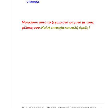
σίγουρα.
Μοιράσου αυτό το ξεχωριστό φαγητό με τους
φίλους σου.
Καλή επιτυχία και καλή όρεξη!