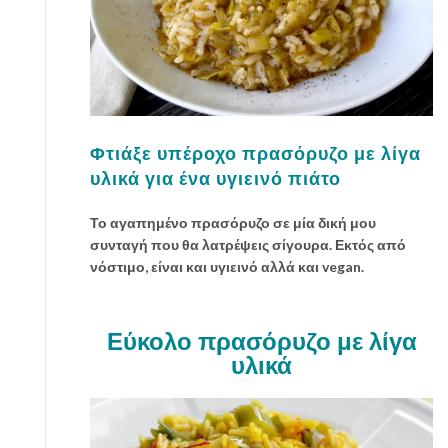
Φτιάξε υπέροχο πρασόρυζο με λίγα
υλικά για ένα υγιεινό πιάτο
Το αγαπημένο πρασόρυζο σε μία δική μου
συνταγή που θα λατρέψεις σίγουρα. Εκτός από
νόστιμο, είναι και υγιεινό αλλά και vegan.
Εύκολο πρασόρυζο με λίγα
υλικά