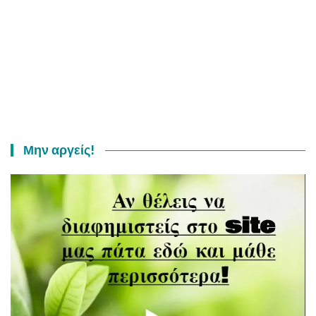
Μην αργείς!