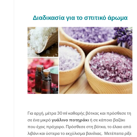
Διαδικασία για το σπιτικό άρωμα
Για αρχή, μέτρα 30 ml καθαρής βότκας και πρόσθεσε τη
σε ένα μικρό
γυάλινο ποτηράκι
ή σε κάποιο βαζάκι
που έχεις πρόχειρο. Πρόσθεσε στη βότκα, το έλαιο από
λιβάνι και ύστερα το εκχύλισμα βανίλιας. Μετέπειτα ρίξε