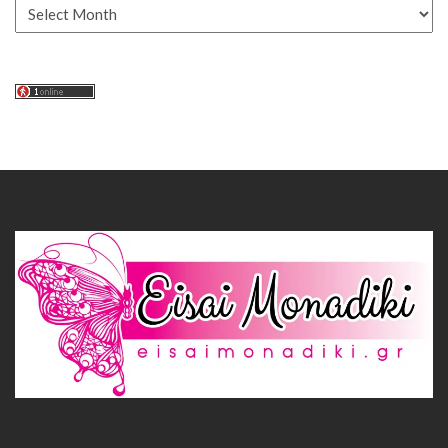
Αρχείο