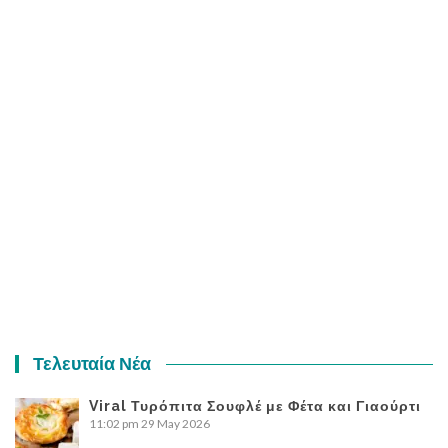
Τελευταία Νέα
Viral Τυρόπιτα Σουφλέ με Φέτα και Γιαούρτι
11:02 pm
29 May 2026