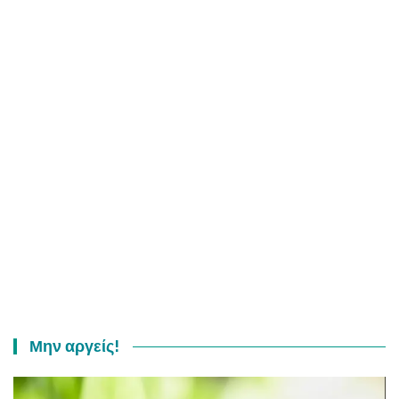
Μην αργείς!