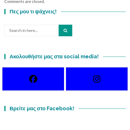
Comments are closed.
Πες μου τι ψάχνεις!
Search
for:
Ακολουθήστε μας στα social media!
Βρείτε μας στο Facebook!