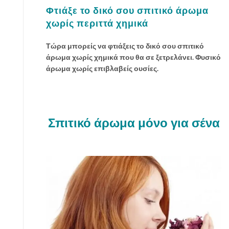
Φτιάξε το δικό σου σπιτικό άρωμα
χωρίς περιττά χημικά
Τώρα μπορείς να φτιάξεις το δικό σου σπιτικό
άρωμα χωρίς χημικά που θα σε ξετρελάνει. Φυσικό
άρωμα χωρίς επιβλαβείς ουσίες.
Σπιτικό άρωμα μόνο για σένα