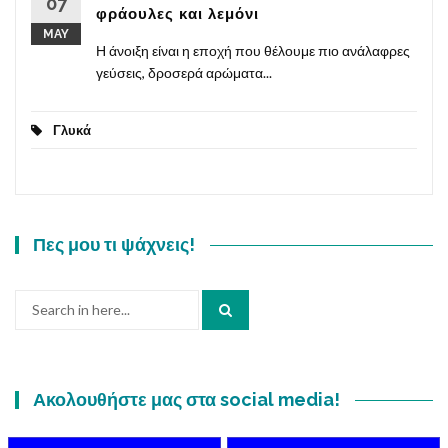
07
φράουλες και λεμόνι
MAY
Η άνοιξη είναι η εποχή που θέλουμε πιο ανάλαφρες
γεύσεις, δροσερά αρώματα...
Γλυκά
Πες μου τι ψάχνεις!
Search
for:
Ακολουθήστε μας στα social media!