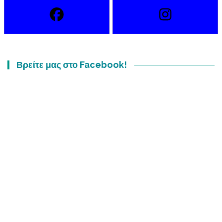
Βρείτε μας στο Facebook!