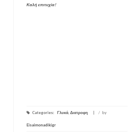
Καλή επιτυχία!
Categories:
Γλυκά
,
Διατροφη
/
by
Eisaimonadikigr