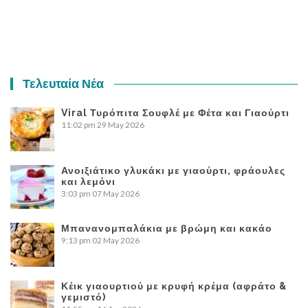
Τελευταία Νέα
Viral Τυρόπιτα Σουφλέ με Φέτα και Γιαούρτι
11:02 pm
29 May 2026
Ανοιξιάτικο γλυκάκι με γιαούρτι, φράουλες
και λεμόνι
3:03 pm
07 May 2026
Μπανανομπαλάκια με βρώμη και κακάο
9:13 pm
02 May 2026
Κέικ γιαουρτιού με κρυφή κρέμα (αφράτο &
γεμιστό)