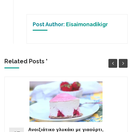
Post Author:
Eisaimonadikigr
Related Posts '
Ανοιξιάτικο γλυκάκι με γιαούρτι,