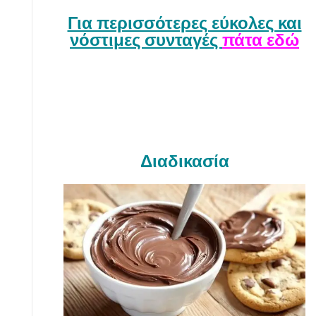
Για περισσότερες εύκολες και
νόστιμες συνταγές
πάτα εδώ
Διαδικασία