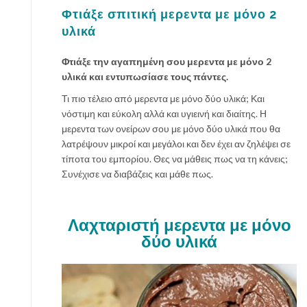
Φτιάξε σπιτική μερεντα με μόνο 2
υλικά
Φτιάξε την αγαπημένη σου μερεντα με μόνο 2
υλικά και εντυπωσίασε τους πάντες.
Τι πιο τέλειο από μερεντα με μόνο δύο υλικά; Και
νόστιμη και εύκολη αλλά και υγιεινή και διαίτης. Η
μερεντα των ονείρων σου με μόνο δύο υλικά που θα
λατρέψουν μικροί και μεγάλοι και δεν έχει αν ζηλέψει σε
τίποτα του εμπορίου. Θες να μάθεις πως να τη κάνεις;
Συνέχισε να διαβάζεις και μάθε πως.
Λαχταριστή μερεντα με μόνο
δύο υλικά