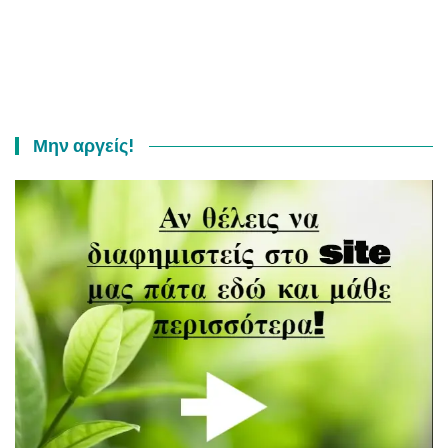
Μην αργείς!