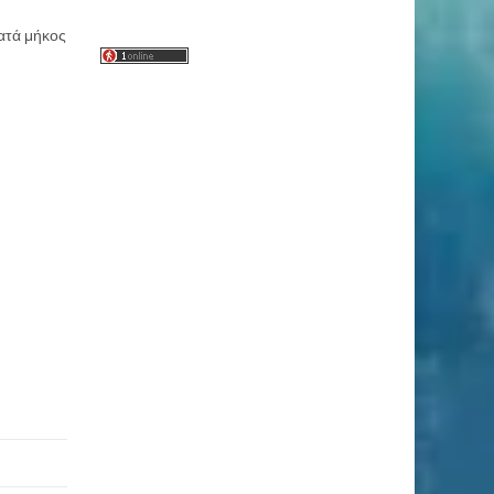
κατά μήκος