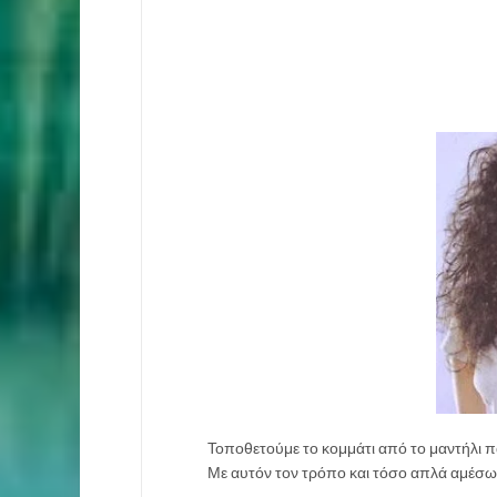
Τοποθετούμε το κομμάτι από το μαντήλι 
Με αυτόν τον τρόπο και τόσο απλά αμέσω