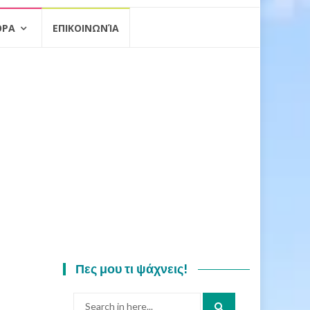
ΟΡΑ
ΕΠΙΚΟΙΝΩΝΊΑ
Πες μου τι ψάχνεις!
Search