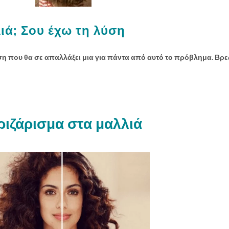
ιά; Σου έχω τη λύση
ση που θα σε απαλλάξει μια για πάντα από αυτό το πρόβλημα. Βρ
ιζάρισμα στα μαλλιά