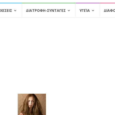
ΧΕΣΕΙΣ
ΔΙΑΤΡΟΦΗ-ΣΥΝΤΑΓΕΣ
ΥΓΕΊΑ
ΔΙΑΦ