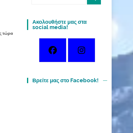
for:
Ακολουθήστε μας στα
social media!
ες τώρα
Βρείτε μας στο Facebook!