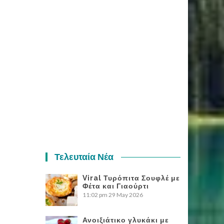
Τελευταία Νέα
Viral Τυρόπιτα Σουφλέ με
Φέτα και Γιαούρτι
11:02 pm
29 May 2026
Ανοιξιάτικο γλυκάκι με