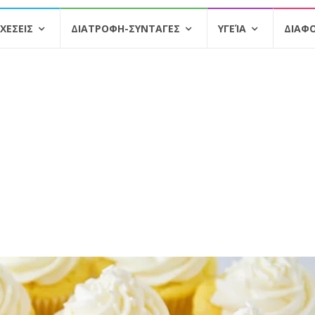
ΧΕΣΕΙΣ
ΔΙΑΤΡΟΦΗ-ΣΥΝΤΑΓΕΣ
ΥΓΕΊΑ
ΔΙΑΦ