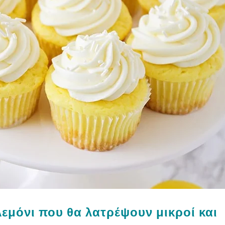
λεμόνι που θα λατρέψουν μικροί και