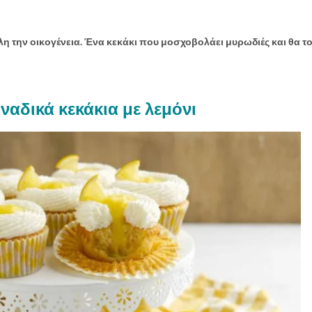
λη την οικογένεια. Ένα κεκάκι που μοσχοβολάει μυρωδιές και θα τ
ναδικά κεκάκια με λεμόνι