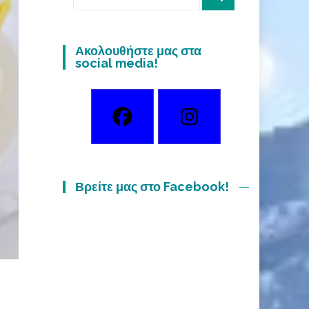
for:
Ακολουθήστε μας στα
social media!
Βρείτε μας στο Facebook!