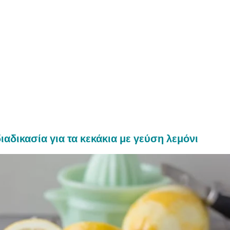
ιαδικασία για τα κεκάκια με γεύση λεμόνι