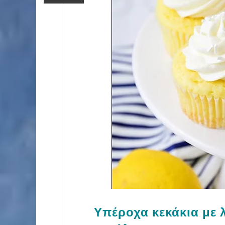
Υπέροχα κεκάκια με 