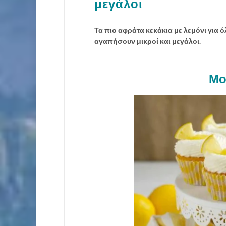
μεγάλοι
Τα πιο αφράτα κεκάκια με λεμόνι για ό
αγαπήσουν μικροί και μεγάλοι.
Μο