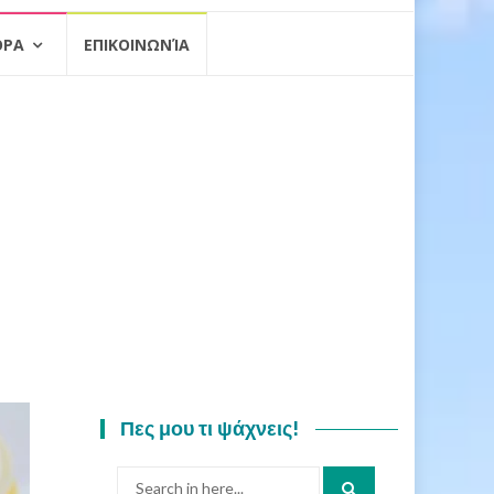
ΟΡΑ
ΕΠΙΚΟΙΝΩΝΊΑ
Πες μου τι ψάχνεις!
Search