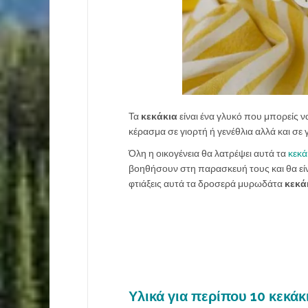
Τα
κεκάκια
είναι ένα γλυκό που μπορείς ν
κέρασμα σε γιορτή ή γενέθλια αλλά και σε γ
Όλη η οικογένεια θα λατρέψει αυτά τα
κεκά
βοηθήσουν στη παρασκευή τους και θα είν
φτιάξεις αυτά τα δροσερά μυρωδάτα
κεκά
Υλικά για περίπου 10 κεκάκ