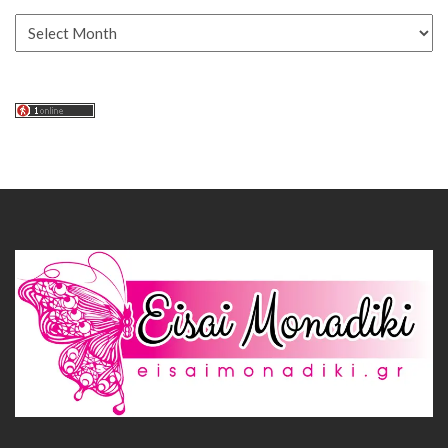
Αρχείο