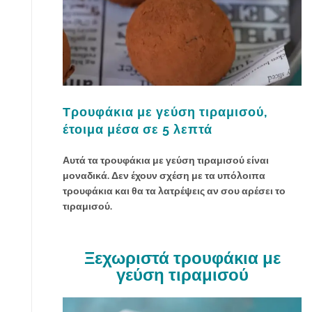
Τρουφάκια με γεύση τιραμισού,
έτοιμα μέσα σε 5 λεπτά
Αυτά τα τρουφάκια με γεύση τιραμισού είναι
μοναδικά. Δεν έχουν σχέση με τα υπόλοιπα
τρουφάκια και θα τα λατρέψεις αν σου αρέσει το
τιραμισού.
Ξεχωριστά τρουφάκια με
γεύση τιραμισού