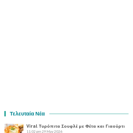
Τελευταία Νέα
Viral Τυρόπιτα Σουφλέ με Φέτα και Γιαούρτι
11:02 pm
29 May 2026