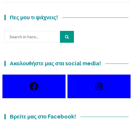
Πες μου τι ψάχνεις!
Search
for:
Ακολουθήστε μας στα social media!
Βρείτε μας στο Facebook!