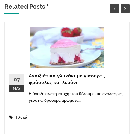
Related Posts '
Ανοιξιάτικο γλυκάκι με γιαούρτι,
07
φράουλες και λεμόνι
MAY
Η άνοιξη είναι η εποχή που θέλουμε πιο ανάλαφρες
γεύσεις, δροσερά αρώματα...
Γλυκά