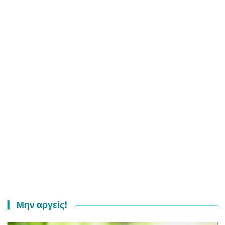
Μην αργείς!