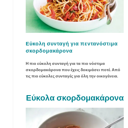
Εύκολη συνταγή για πεντανόστιμα
σκορδομακάρονα
Η πιο εύκολη συνταγή για τα πιο νόστιμα
σκορδομακάρονα που έχεις δοκιμάσει ποτέ. Από
τις πιο εύκολες συνταγές για όλη την οικογένεια.
Εύκολα σκορδομακάρονα