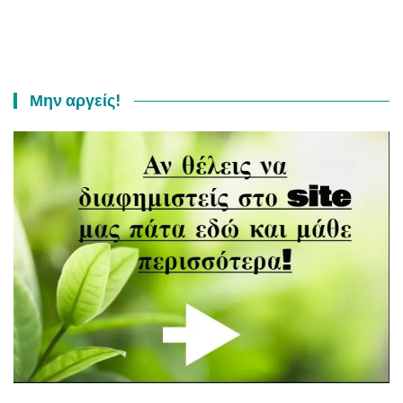
Μην αργείς!