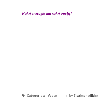
Καλή επιτυχία και καλή όρεξη!
Categories:
Vegan
/
by
Eisaimonadikigr