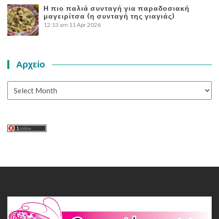
Η πιο παλιά συνταγή για παραδοσιακή
μαγειρίτσα (η συνταγή της γιαγιάς)
12:13 am
11 Apr 2026
Αρχείο
Αρχείο