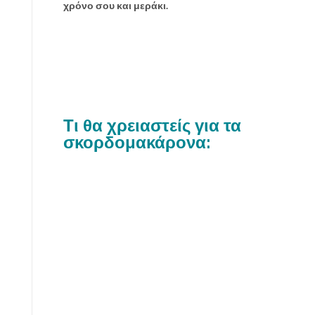
χρόνο σου και μεράκι.
Τι θα χρειαστείς για τα
σκορδομακάρονα: