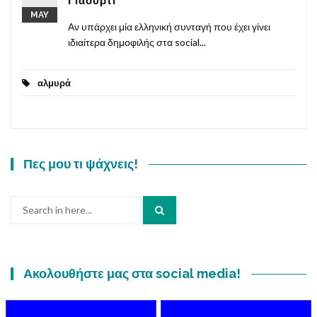
Γιαούρτι
MAY
Αν υπάρχει μία ελληνική συνταγή που έχει γίνει
ιδιαίτερα δημοφιλής στα social...
αλμυρά
Πες μου τι ψάχνεις!
Search
for:
Ακολουθήστε μας στα social media!