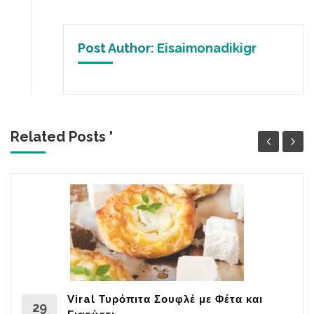
Post Author:
Eisaimonadikigr
Related Posts '
Viral Τυρόπιτα Σουφλέ με Φέτα και
29