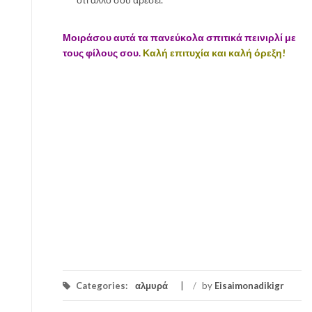
Μοιράσου αυτά τα πανεύκολα σπιτικά πεινιρλί με
τους φίλους σου.
Καλή επιτυχία και καλή όρεξη!
Categories:
αλμυρά
/
by
Eisaimonadikigr