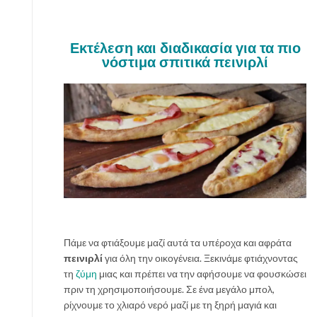
Εκτέλεση και διαδικασία για τα πιο
νόστιμα σπιτικά πεινιρλί
Πάμε να φτιάξουμε μαζί αυτά τα υπέροχα και αφράτα
πεινιρλί
για όλη την οικογένεια. Ξεκινάμε φτιάχνοντας
τη
ζύμη
μιας και πρέπει να την αφήσουμε να φουσκώσει
πριν τη χρησιμοποιήσουμε. Σε ένα μεγάλο μπολ,
ρίχνουμε το χλιαρό νερό μαζί με τη ξηρή μαγιά και