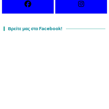
Βρείτε μας στο Facebook!