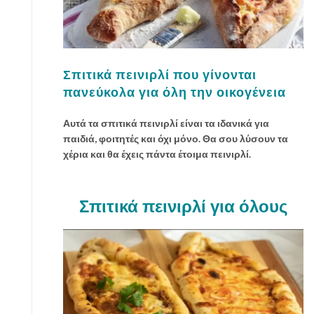
Σπιτικά πεινιρλί που γίνονται
πανεύκολα για όλη την οικογένεια
Αυτά τα σπιτικά πεινιρλί είναι τα ιδανικά για
παιδιά, φοιτητές και όχι μόνο. Θα σου λύσουν τα
χέρια και θα έχεις πάντα έτοιμα πεινιρλί.
Σπιτικά πεινιρλί για όλους