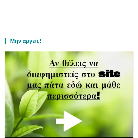
Μην αργείς!