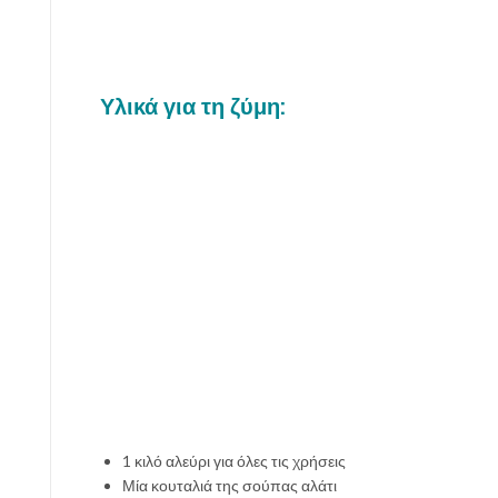
Υλικά για τη ζύμη:
1 κιλό αλεύρι για όλες τις χρήσεις
Μία κουταλιά της σούπας αλάτι