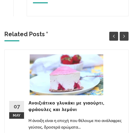
Related Posts '
Ανοιξιάτικο γλυκάκι με γιαούρτι,
07
φράουλες και λεμόνι
MAY
Η άνοιξη είναι η εποχή που θέλουμε πιο ανάλαφρες
γεύσεις, δροσερά αρώματα...