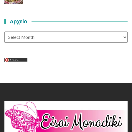
Αρχείο
Αρχείο