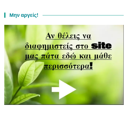
Μην αργείς!