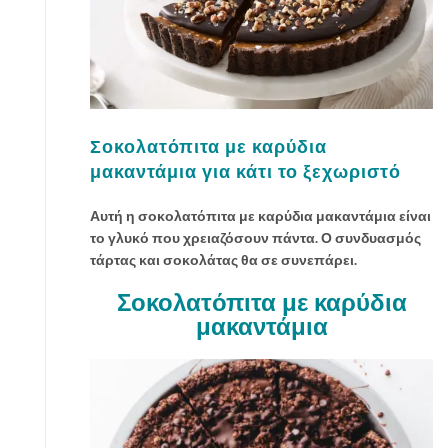
Σοκολατόπιτα με καρύδια
μακαντάμια για κάτι το ξεχωριστό
Αυτή η σοκολατόπιτα με καρύδια μακαντάμια είναι
το γλυκό που χρειαζόσουν πάντα. Ο συνδυασμός
τάρτας και σοκολάτας θα σε συνεπάρει.
Σοκολατόπιτα με καρύδια
μακαντάμια