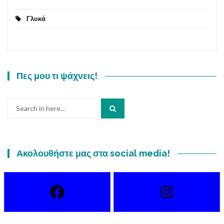
Γλυκά
Πες μου τι ψάχνεις!
Search
for:
Ακολουθήστε μας στα social media!