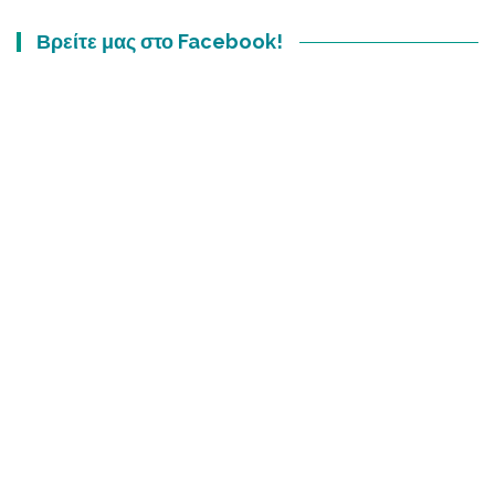
Βρείτε μας στο Facebook!