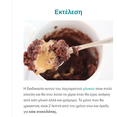
Εκτέλεση
Η διαδικασία αυτού του λαχταριστού
γλυκού
είναι πολύ
εύκολη και θα σου λύσει τα χέρια όταν θα έχεις ανάγκη
από κάτι γλυκό αλλά και γρήγορο. Το μόνο που θα
χρειαστείς είναι 2 λεπτά από τον χρόνο σου και όρεξη
για
κέικ σοκολάτας.