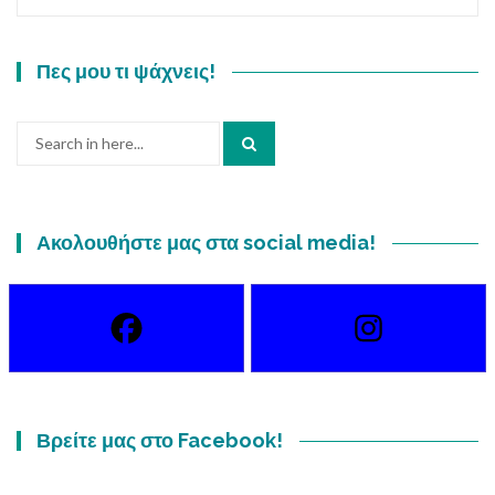
Πες μου τι ψάχνεις!
Search
for:
Ακολουθήστε μας στα social media!
Βρείτε μας στο Facebook!