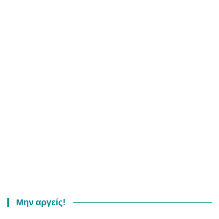
Μην αργείς!