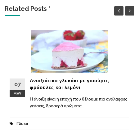
Related Posts '
Ανοιξιάτικο γλυκάκι με γιαούρτι,
07
φράουλες και λεμόνι
MAY
Η άνοιξη είναι η εποχή που θέλουμε πιο ανάλαφρες
γεύσεις, δροσερά αρώματα...
Γλυκά