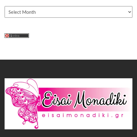
Αρχείο