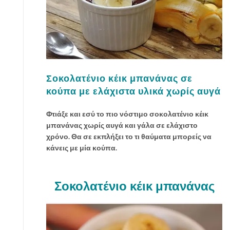
Σοκολατένιο κέικ μπανάνας σε
κούπα με ελάχιστα υλικά χωρίς αυγά
Φτιάξε και εσύ το πιο νόστιμο σοκολατένιο κέικ
μπανάνας χωρίς αυγά και γάλα σε ελάχιστο
χρόνο. Θα σε εκπλήξει το τι θαύματα μπορείς να
κάνεις με μία κούπα.
Σοκολατένιο κέικ μπανάνας