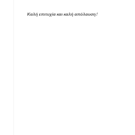
Καλή επιτυχία και καλή απόλαυση!