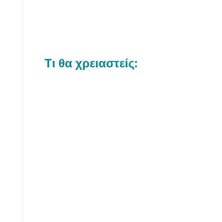
Τι θα χρειαστείς: