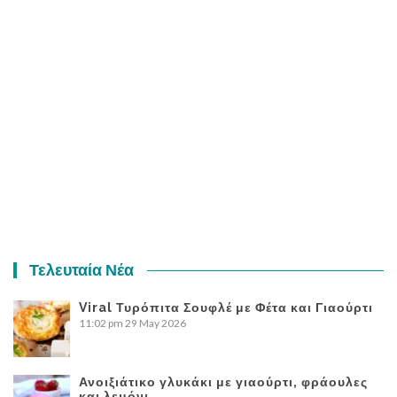
Τελευταία Νέα
Viral Τυρόπιτα Σουφλέ με Φέτα και Γιαούρτι
11:02 pm
29 May 2026
Ανοιξιάτικο γλυκάκι με γιαούρτι, φράουλες
και λεμόνι