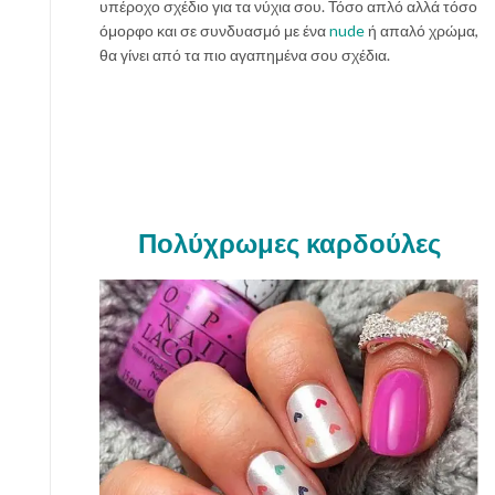
υπέροχο σχέδιο για τα νύχια σου. Τόσο απλό αλλά τόσο
όμορφο και σε συνδυασμό με ένα
nude
ή απαλό χρώμα,
θα γίνει από τα πιο αγαπημένα σου σχέδια.
Πολύχρωμες καρδούλες