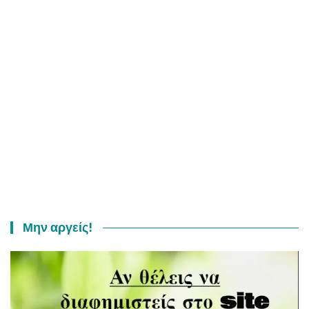
Μην αργείς!