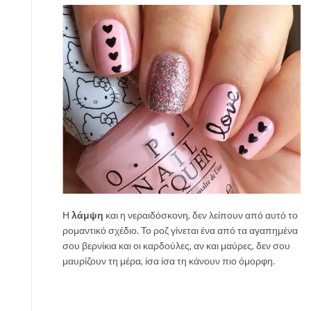
Η
λάμψη
και η νεραιδόσκονη, δεν λείπουν από αυτό το
ρομαντικό σχέδιο. Το ροζ γίνεται ένα από τα αγαπημένα
σου βερνίκια και οι καρδούλες, αν και μαύρες, δεν σου
μαυρίζουν τη μέρα, ίσα ίσα τη κάνουν πιο όμορφη.