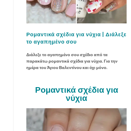
Ρομαντικά σχέδια για νύχια | Διάλεξε
το αγαπημένο σου
Διάλεξε το αγαπημένο σου σχέδιο από τα
παρακάτω ρομαντικά σχέδια για νύχια. Για την
ημέρα του Άγιου Βαλεντίνου και όχι μόνο.
Ρομαντικά σχέδια για
νύχια