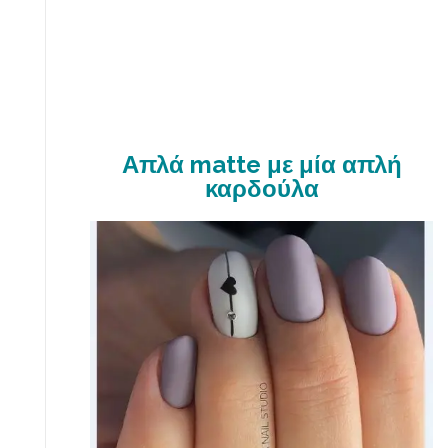
Απλά matte με μία απλή
καρδούλα