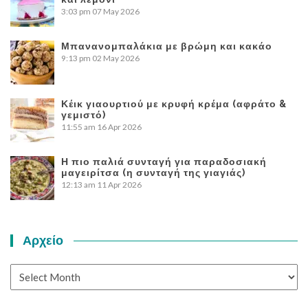
3:03 pm
07 May 2026
Μπανανομπαλάκια με βρώμη και κακάο
9:13 pm
02 May 2026
Κέικ γιαουρτιού με κρυφή κρέμα (αφράτο &
γεμιστό)
11:55 am
16 Apr 2026
Η πιο παλιά συνταγή για παραδοσιακή
μαγειρίτσα (η συνταγή της γιαγιάς)
12:13 am
11 Apr 2026
Αρχείο
Αρχείο