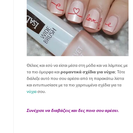
Θέλεις και εσύ να είσαι μέσα στη μόδα και να λάμπεις με
τα πιο όμορφα και
ρομαντικά σχέδια για νύχια
; Τότε
διάλεξε αυτό που σου αρέσει από τη παρακάτω λίστα
και εντυπωσίασε με τα πιο χαριτωμένα σχέδια για τα
νύχια
σου.
Συνέχισε να διαβάζεις και δες ποιο σου αρέσει.