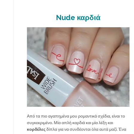
Nude καρδιά
Από τα πιο αγαπημένα μου ρομαντικά σχέδια, είναι το
συγκεκριμένο. Μία απλή καρδιά και μία λέξη και
κορδέλες
δίπλα για να συνδέονται όλα αυτά μαζί. Ένα