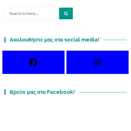
Search
for:
Ακολουθήστε μας στα social media!
Βρείτε μας στο Facebook!