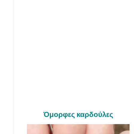
Όμορφες καρδούλες