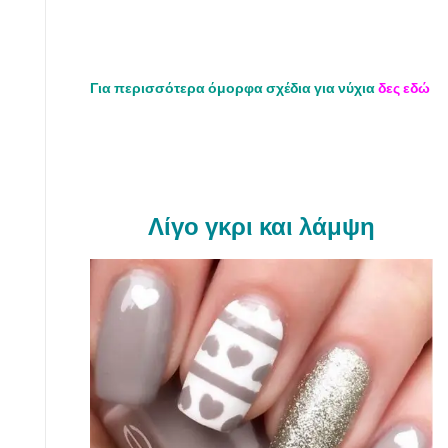
Για περισσότερα όμορφα σχέδια για νύχια
δες εδώ
Λίγο γκρι και λάμψη