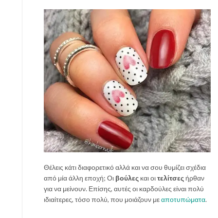
Θέλεις κάτι διαφορετικό αλλά και να σου θυμίζει σχέδια
από μία άλλη εποχή; Οι
βούλες
και οι
τελίτσες
ήρθαν
για να μείνουν. Επίσης, αυτές οι καρδούλες είναι πολύ
ιδιαίτερες, τόσο πολύ, που μοιάζουν με
αποτυπώματα
.