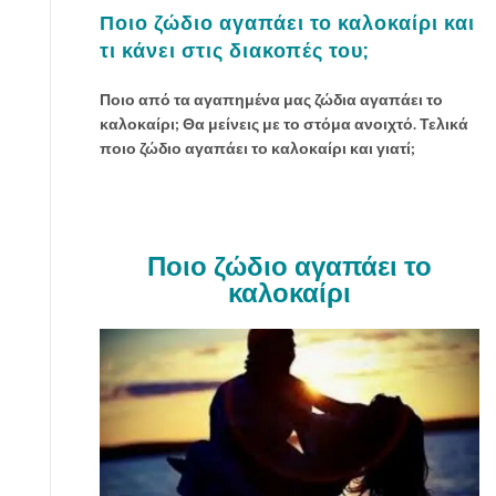
Ποιο ζώδιο αγαπάει το καλοκαίρι και
τι κάνει στις διακοπές του;
Ποιο από τα αγαπημένα μας ζώδια αγαπάει το
καλοκαίρι; Θα μείνεις με το στόμα ανοιχτό. Τελικά
ποιο ζώδιο αγαπάει το καλοκαίρι και γιατί;
Ποιο ζώδιο αγαπάει το
καλοκαίρι