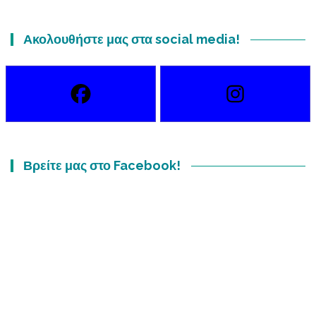
Ακολουθήστε μας στα social media!
Βρείτε μας στο Facebook!