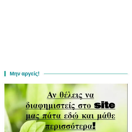
Μην αργείς!