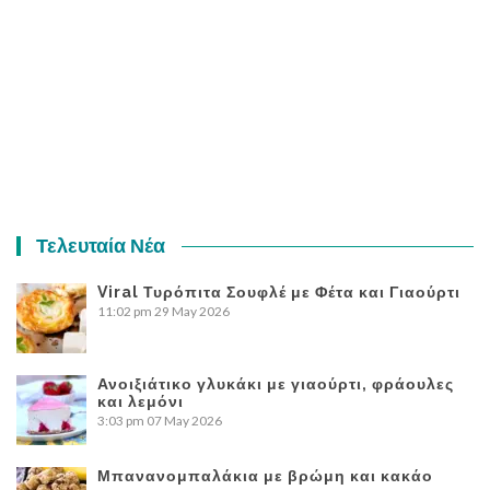
Τελευταία Νέα
Viral Τυρόπιτα Σουφλέ με Φέτα και Γιαούρτι
11:02 pm
29 May 2026
Ανοιξιάτικο γλυκάκι με γιαούρτι, φράουλες
και λεμόνι
3:03 pm
07 May 2026
Μπανανομπαλάκια με βρώμη και κακάο