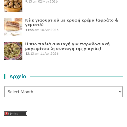
9:13 pm
02 May 2026
Κέικ γιαουρτιού με κρυφή κρέμα (αφράτο &
γεμιστό)
11:55 am
16 Apr 2026
Η πιο παλιά συνταγή για παραδοσιακή
μαγειρίτσα (η συνταγή της γιαγιάς)
12:13 am
11 Apr 2026
Αρχείο
Αρχείο