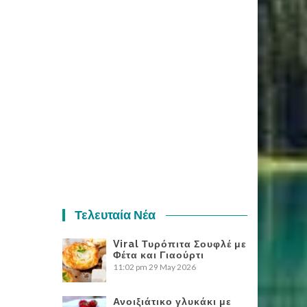
Τελευταία Νέα
Viral Τυρόπιτα Σουφλέ με
Φέτα και Γιαούρτι
11:02 pm
29 May 2026
Ανοιξιάτικο γλυκάκι με