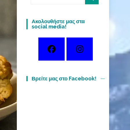
for:
Ακολουθήστε μας στα
social media!
Βρείτε μας στο Facebook!