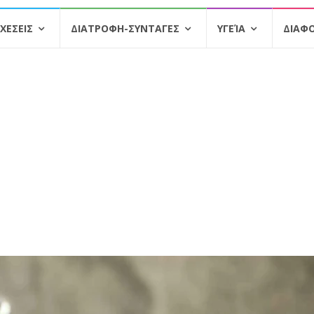
ΧΕΣΕΙΣ
ΔΙΑΤΡΟΦΗ-ΣΥΝΤΑΓΕΣ
ΥΓΕΊΑ
ΔΙΑΦ