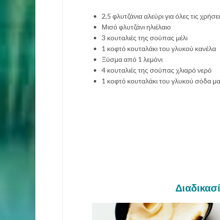
2,5 φλυτζάνια αλεύρι για όλες τις χρήσε
Μισό φλυτζάνι ηλιέλαιο
3 κουταλιές της σούπας μέλι
1 κοφτό κουταλάκι του γλυκού κανέλα
Ξύσμα από 1 λεμόνι
4 κουταλιές της σούπας χλιαρό νερό
1 κοφτό κουταλάκι του γλυκού σόδα μα
Διαδικασί