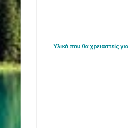
Υλικά που θα χρειαστείς γι